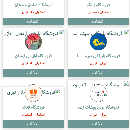
فروشگاه بلنگو
فروشگاه صادق و ماهان
همدان - همدان
اصفهان - اصفهان
فروشگاه بازرگانی سپند آسا
فروشگاه آرایشی ارمغان
تهران - تهران
اصفهان - اصفهان
فروشگاه نوین پوشاک زیوه
فروشگاه فدک
تهران - تهران
اصفهان - اصفهان