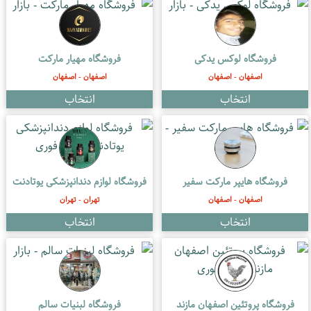
فروشگاه لوکس یدکی
فروشگاه مهیار مارکت
اصفهان - اصفهان
اصفهان - اصفهان
فروشگاه هایپر مارکت سفیر
فروشگاه لوازم دندانپزشکی یوتادنت
اصفهان - اصفهان
تهران - تهران
فروشگاه پروتئین اصفهان مازند
فروشگاه لبنیات سالم