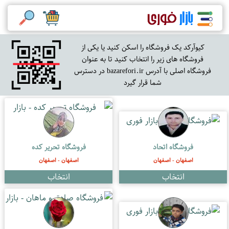
کیوآرکد یک فروشگاه را اسکن کنید یا یکی از
فروشگاه های زیر را انتخاب کنید تا به عنوان
فروشگاه اصلی با آدرس bazarefori.ir در دسترس
شما قرار گیرد
فروشگاه اتحاد
فروشگاه تحریر کده
اصفهان - اصفهان
اصفهان - اصفهان