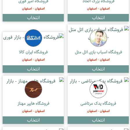
فروشگاه بزرگ اتحاد
فروشگاه امیر فوری
اصفهان - اصفهان
اصفهان - اصفهان
فروشگاه اسباب بازی اتل متل
فروشگاه ایران کالا
اصفهان - اصفهان
اصفهان - اصفهان
فروشگاه یدک مرتاضی
فروشگاه هایپر مهناز
اصفهان - اصفهان
اصفهان - اصفهان