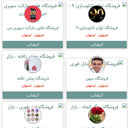
فروشگاه لوازم تابلوسازی۹۰
فروشگاه هایپر مارکت سوپری من
اصفهان - اصفهان
اصفهان - اصفهان
فروشگاه میهن
فروشگاه پخش تافته
اصفهان - اصفهان
اصفهان - اصفهان