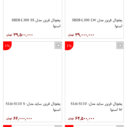
یخچال فریزر مدل SBDI-L300 LW
یخچال فریزر مدل SBDI-L300 SS
اسنوا
اسنوا
۳۹,۵۰۰,۰۰۰
۳۹,۰۰۰,۰۰۰
1%
1%
یخچال فریزر ساید مدل- S1di-S110
یخچال فریزر ساید مدل- S1di-S110 S
W اسنوا
اسنوا
۶۶,۰۰۰,۰۰۰
۶۴,۵۰۰,۰۰۰