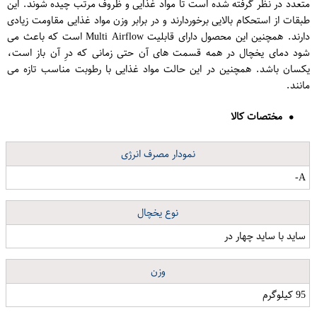
متعدد در نظر گرفته شده است تا مواد غذایی و ظروف مرتب چیده شوند. این
طبقات از استحکام بالایی برخوردارند و در برابر وزن مواد غذایی مقاومت زیادی
دارند. همچنین این محصول دارای قابلیت Multi Airflow است که باعث می
شود دمای یخچال در همه قسمت های آن حتی زمانی که درِ آن باز است،
یکسان باشد. همچنین در این حالت مواد غذایی با رطوبت مناسب تازه می
مانند.
مختصات کالا
نمودار مصرف انرژی
A-
نوع یخچال
ساید با ساید چهار در
وزن
95 کیلوگرم