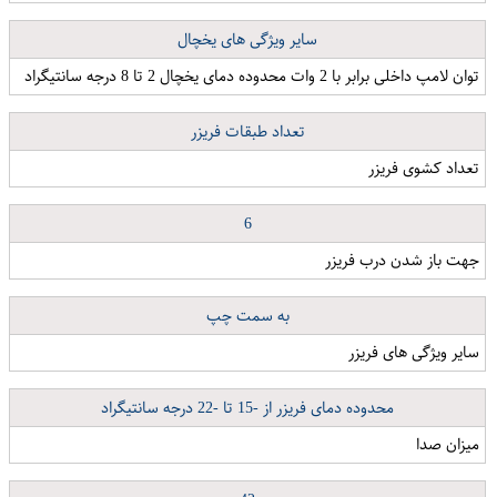
سایر ویژگی های یخچال
توان لامپ داخلی برابر با 2 وات محدوده دمای یخچال 2 تا 8 درجه سانتیگراد
تعداد طبقات فریزر
تعداد کشوی فریزر
6
جهت باز شدن درب فریزر
به سمت چپ
سایر ویژگی های فریزر
محدوده دمای فریزر از -15 تا -22 درجه سانتیگراد
میزان صدا