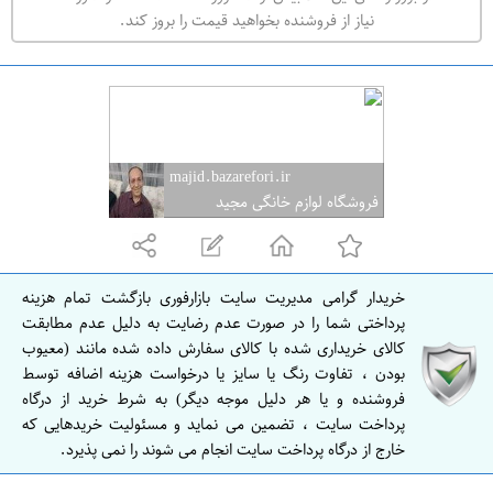
ه
نیاز از فروشنده بخواهید قیمت را بروز کند.
ر
ا
ن
majid.bazarefori.ir
فروشگاه لوازم خانگی مجید
خریدار گرامی مدیریت سایت بازارفوری بازگشت تمام هزینه
پرداختی شما را در صورت عدم رضایت به دلیل عدم مطابقت
کالای خریداری شده با کالای سفارش داده شده مانند (معیوب
بودن ، تفاوت رنگ یا سایز یا درخواست هزینه اضافه توسط
فروشنده و یا هر دلیل موجه دیگر) به شرط خرید از درگاه
پرداخت سایت ، تضمین می نماید و مسئولیت خریدهایی که
خارج از درگاه پرداخت سایت انجام می شوند را نمی پذیرد.