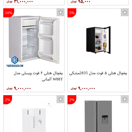
۳۱,۰۰۰,۰۰۰
۹۵,۰۰۰
10%
5%
یخچال هتلی ۵ فوت مدل 2835مشکی
یخچال هتلی ۶ فوت ویسلی مدل
W88T آلمانی
۹,۰۰۰,۰۰۰
۹,۰۰۰,۰۰۰
2%
2%