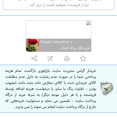
ه
نیاز از فروشنده بخواهید قیمت را بروز کند.
ر
ا
ن
Etehad1.bazarefori.ir
فروشگاه بزرگ اتحاد
خریدار گرامی مدیریت سایت بازارفوری بازگشت تمام هزینه
پرداختی شما را در صورت عدم رضایت به دلیل عدم مطابقت
کالای خریداری شده با کالای سفارش داده شده مانند (معیوب
بودن ، تفاوت رنگ یا سایز یا درخواست هزینه اضافه توسط
فروشنده و یا هر دلیل موجه دیگر) به شرط خرید از درگاه
پرداخت سایت ، تضمین می نماید و مسئولیت خریدهایی که
خارج از درگاه پرداخت سایت انجام می شوند را نمی پذیرد.