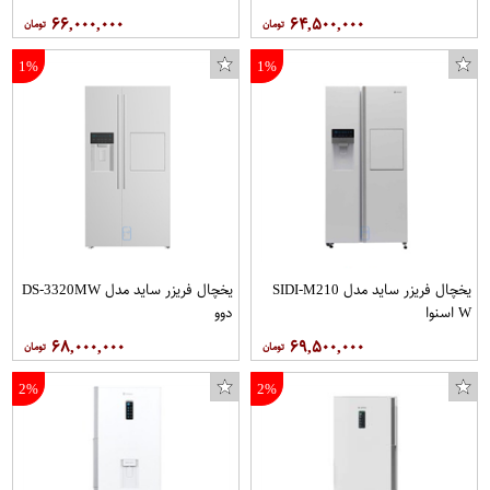
۶۶,۰۰۰,۰۰۰
۶۴,۵۰۰,۰۰۰
1%
1%
یخچال فریزر ساید مدل SIDI-M210
یخچال فریزر ساید مدل DS-3320MW
W اسنوا
دوو
۶۸,۰۰۰,۰۰۰
۶۹,۵۰۰,۰۰۰
2%
2%