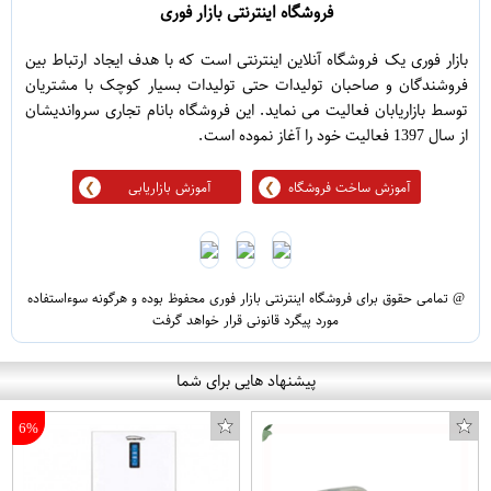
فروشگاه اینترنتی بازار فوری
بازار فوری یک فروشگاه آنلاین اینترنتی است که با هدف ایجاد ارتباط بین
فروشندگان و صاحبان تولیدات حتی تولیدات بسیار کوچک با مشتریان
توسط بازاریابان فعالیت می نماید. این فروشگاه بانام تجاری سرواندیشان
از سال 1397 فعالیت خود را آغاز نموده است.
آموزش ساخت فروشگاه
آموزش بازاریابی
@ تمامی حقوق برای فروشگاه اینترنتی بازار فوری محفوظ بوده و هرگونه سوءاستفاده
مورد پیگرد قانونی قرار خواهد گرفت
پیشنهاد هایی برای شما
6%