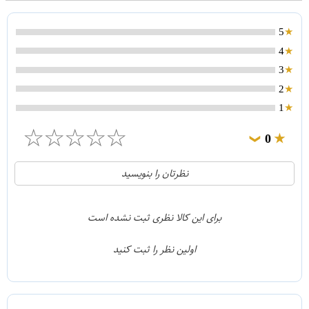
5
4
3
2
1
☆
☆
☆
☆
☆
0
❯
0
5
نظرتان را بنویسید
0
4
0
3
برای این کالا نظری ثبت نشده است
0
2
اولین نظر را ثبت کنید
0
1