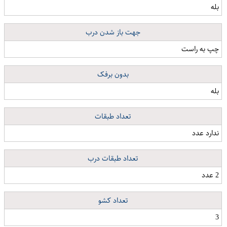
بله
جهت باز شدن درب
چپ به راست
بدون برفک
بله
تعداد طبقات
ندارد عدد
تعداد طبقات درب
2 عدد
تعداد کشو
3