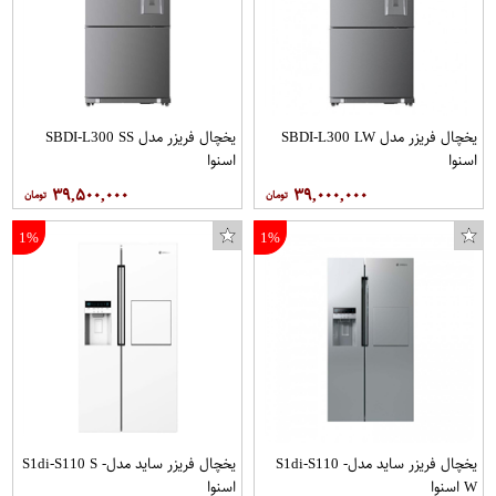
یخچال فریزر مدل SBDI-L300 LW
یخچال فریزر مدل SBDI-L300 SS
اسنوا
اسنوا
۳۹,۵۰۰,۰۰۰
۳۹,۰۰۰,۰۰۰
1%
1%
یخچال فریزر ساید مدل- S1di-S110
یخچال فریزر ساید مدل- S1di-S110 S
W اسنوا
اسنوا