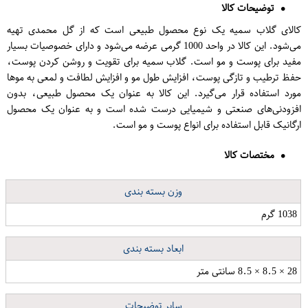
توضیحات کالا
کالای گلاب سمیه یک نوع محصول طبیعی است که از گل محمدی تهیه
می‌شود. این کالا در واحد 1000 گرمی عرضه می‌شود و دارای خصوصیات بسیار
مفید برای پوست و مو است. گلاب سمیه برای تقویت و روشن کردن پوست،
حفظ ترطیب و تازگی پوست، افزایش طول مو و افزایش لطافت و لمعی به موها
مورد استفاده قرار می‌گیرد. این کالا به عنوان یک محصول طبیعی، بدون
افزودنی‌های صنعتی و شیمیایی درست شده است و به عنوان یک محصول
ارگانیک قابل استفاده برای انواع پوست و مو است.
مختصات کالا
وزن بسته بندی
1038 گرم
ابعاد بسته بندی
28 × 8.5 × 8.5 سانتی متر
سایر توضیحات