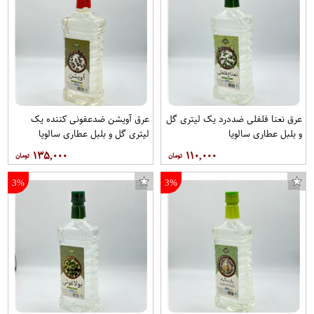
عرق نعنا فلفلی ضددرد یک لیتری گل
عرق آویشن ضدعفونی کننده یک
و بلبل عطاری سالویا
لیتری گل و بلبل عطاری سالویا
۱۳۵,۰۰۰
۱۱۰,۰۰۰
3%
3%