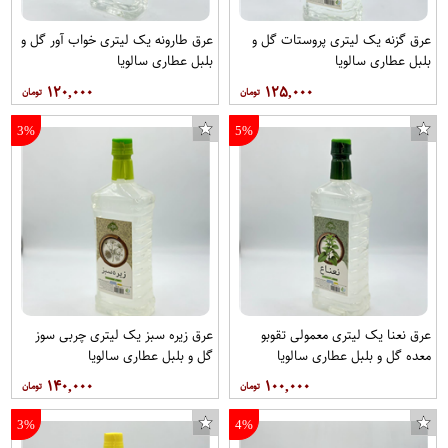
عرق گزنه یک لیتری پروستات گل و
عرق طارونه یک لیتری خواب آور گل و
بلبل عطاری سالویا
بلبل عطاری سالویا
۱۲۰,۰۰۰
۱۲۵,۰۰۰
3%
5%
عرق نعنا یک لیتری معمولی تقوبو
عرق زیره سبز یک لیتری چربی سوز
معده گل و بلبل عطاری سالویا
گل و بلبل عطاری سالویا
۱۴۰,۰۰۰
۱۰۰,۰۰۰
3%
4%