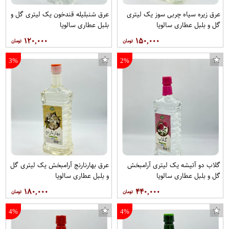
عرق زیره سیاه چربی سوز یک لیتری
عرق شنبلیله قندخون یک لیتری گل و
گل و بلبل عطاری سالویا
بلبل عطاری سالویا
۱۲۰,۰۰۰
۱۵۰,۰۰۰
3%
2%
گلاب دو آتیشه یک لیتری آرامبخش
عرق بهارنارنج آرامبخش یک لیتری گل
گل و بلبل عطاری سالویا
و بلبل عطاری سالویا
۱۸۰,۰۰۰
۴۴۰,۰۰۰
4%
4%