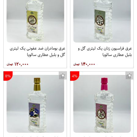
عرق فراسیون زنان یک لیتری گل و
عرق بومادران ضد عفونی یک لیتری
بلبل عطاری سالویا
گل و بلبل عطاری سالویا
۱۲۰,۰۰۰
۱۴۰,۰۰۰
8%
4%