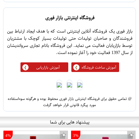
فروشگاه اینترنتی بازار فوری
بازار فوری یک فروشگاه آنلاین اینترنتی است که با هدف ایجاد ارتباط بین
فروشندگان و صاحبان تولیدات حتی تولیدات بسیار کوچک با مشتریان
توسط بازاریابان فعالیت می نماید. این فروشگاه بانام تجاری سرواندیشان
از سال 1397 فعالیت خود را آغاز نموده است.
آموزش ساخت فروشگاه
آموزش بازاریابی
@ تمامی حقوق برای فروشگاه اینترنتی بازار فوری محفوظ بوده و هرگونه سوءاستفاده
مورد پیگرد قانونی قرار خواهد گرفت
پیشنهاد هایی برای شما
4%
3%