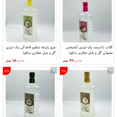
گلاب 12درصد یک لیتری آرامبخش
عرق رازیانه تنظبم قاعدگی یک لیتری
معمولی گل و بلبل عطاری سالویا
گل و بلبل عطاری سالویا
۱۷۰,۰۰۰
۲۲۰,۰۰۰
4%
3%