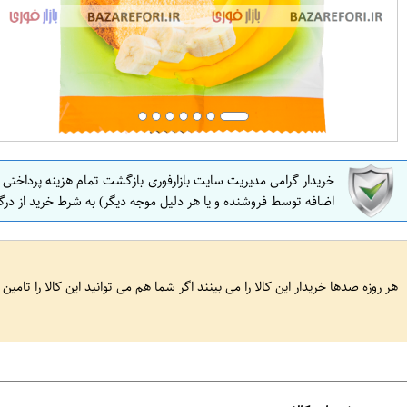
خریدار گرامی مدیریت سایت بازارفوری بازگشت تمام هزینه پرداختی
اضافه توسط فروشنده و یا هر دلیل موجه دیگر) به شرط خرید از درگ
هر روزه صدها خریدار این کالا را می بینند اگر شما هم می توانید این کالا را تامین