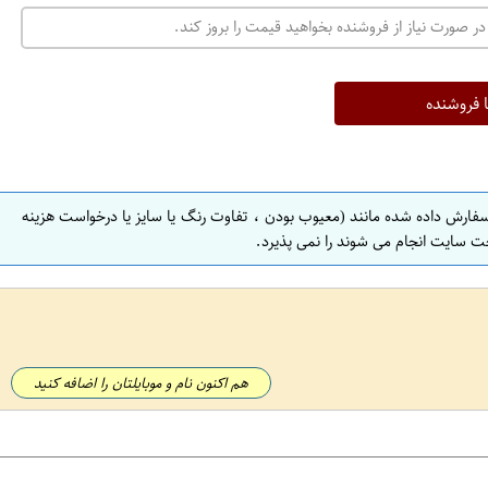
در صورت نیاز از فروشنده بخواهید قیمت را بروز کند.
ا فروشنده
سفارش داده شده مانند (معیوب بودن ، تفاوت رنگ یا سایز یا درخواست هزینه
ت سایت انجام می شوند را نمی پذیرد.
هم اکنون نام و موبایلتان را اضافه کنید