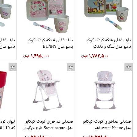
ظرف غذای 4تکه کودک کوکو
ظرف غذای 4 تکه کودک کوکو
بامبو مدل سگ و دلقک
بامبو مدل BUNNY
بامبو مدل
۱,۴۹۵,۰۰۰
۱,۷۸۲,۵۰۰
صندلی غذاخوری کودک کیکابو
صندلی غذاخوری کودک کیکابو
لیوان کود
مدل sweet Nature آهو
مدل Sweet nature طرح خرگوش
کد 10-01