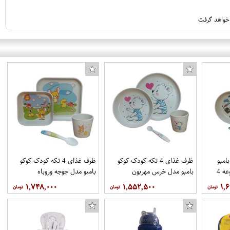
 خواهد گرفت
امبو
ظرف غذای 4 تکه کودک کوکو
ظرف غذای 4 تکه کودک کوکو
مدل ملوان کوچک مجموعه 4
بامبو مدل خرس مهربون
بامبو مدل جوجه وروباه
۱,۷۴۸,۰۰۰
۱,۵۵۲,۵۰۰
۱,