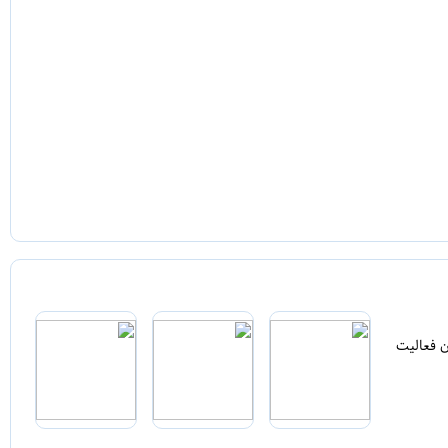
ن فعالیت