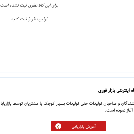
برای این کالا نظری ثبت نشده است
اولین نظر را ثبت کنید
 اینترنتی بازار فوری
روشندگان و صاحبان تولیدات حتی تولیدات بسیار کوچک با مشتریان توسط بازاریابا
آموزش بازاریابی