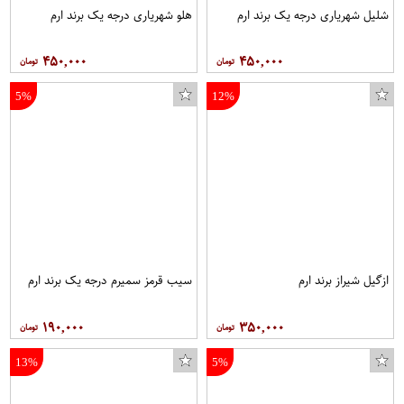
شلیل شهریاری درجه یک برند ارم
هلو شهریاری درجه یک برند ارم
۴۵۰,۰۰۰
۴۵۰,۰۰۰
5%
12%
ازگیل شیراز برند ارم
سیب قرمز سمیرم درجه یک برند ارم
۱۹۰,۰۰۰
۳۵۰,۰۰۰
13%
5%