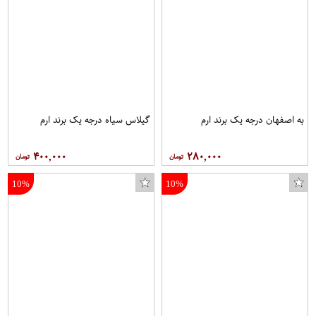
به اصفهان درجه یک برند ارم
گیلاس سیاه درجه یک برند ارم
۴۰۰,۰۰۰
۲۸۰,۰۰۰
10%
10%