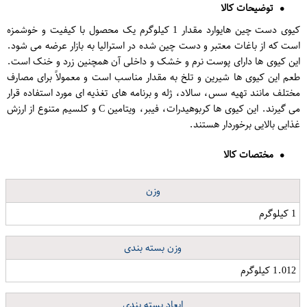
توضیحات کالا
کیوی دست چین هایوارد مقدار 1 کیلوگرم یک محصول با کیفیت و خوشمزه
است که از باغات معتبر و دست چین شده در استرالیا به بازار عرضه می شود.
این کیوی ها دارای پوست نرم و خشک و داخلی آن همچنین زرد و خنک است.
طعم این کیوی ها شیرین و تلخ به مقدار مناسب است و معمولاً برای مصارف
مختلف مانند تهیه سس، سالاد، ژله و برنامه های تغذیه ای مورد استفاده قرار
می گیرند. این کیوی ها کربوهیدرات، فیبر، ویتامین C و کلسیم متنوع از ارزش
غذایی بالایی برخوردار هستند.
مختصات کالا
وزن
1 کیلوگرم
وزن بسته بندی
1.012 کیلوگرم
ابعاد بسته بندی