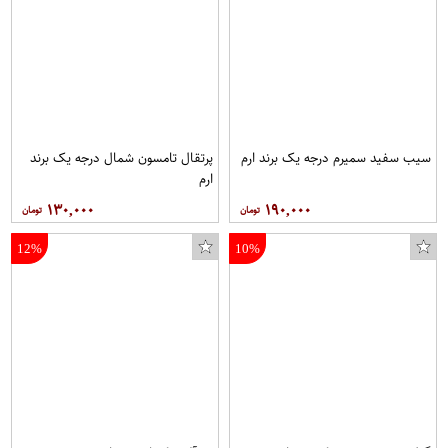
سیب سفید سمیرم درجه یک برند ارم
پرتقال تامسون شمال درجه یک برند
ارم
۱۳۰,۰۰۰
۱۹۰,۰۰۰
12%
10%