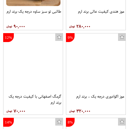
موز هندی کیفیت عالی برند ارم
طالبی تو سبز ساوه درجه یک برند ارم
۹۰,۰۰۰
۲۸۰,۰۰۰
12%
9%
موز اکوادوری درجه یک ، برند ارم
گرمگ اصفهانی با کیفیت درجه یک
برند ارم
۷۰,۰۰۰
۳۲۰,۰۰۰
14%
8%