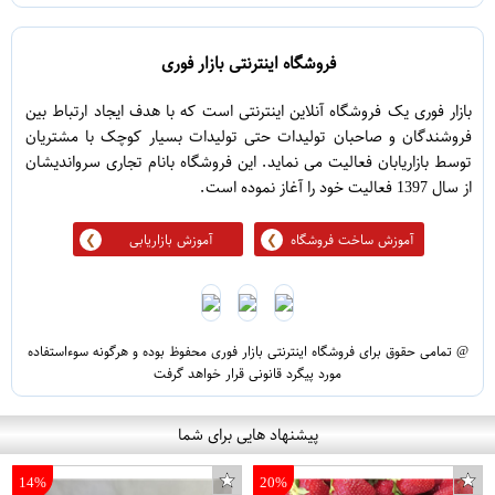
فروشگاه اینترنتی بازار فوری
بازار فوری یک فروشگاه آنلاین اینترنتی است که با هدف ایجاد ارتباط بین
فروشندگان و صاحبان تولیدات حتی تولیدات بسیار کوچک با مشتریان
توسط بازاریابان فعالیت می نماید. این فروشگاه بانام تجاری سرواندیشان
از سال 1397 فعالیت خود را آغاز نموده است.
آموزش ساخت فروشگاه
آموزش بازاریابی
@ تمامی حقوق برای فروشگاه اینترنتی بازار فوری محفوظ بوده و هرگونه سوءاستفاده
مورد پیگرد قانونی قرار خواهد گرفت
پیشنهاد هایی برای شما
14%
20%