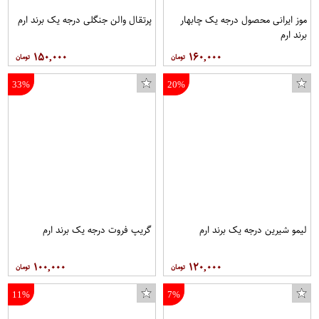
موز ایرانی محصول درجه یک چابهار
پرتقال والن جنگلی درجه یک برند ارم
برند ارم
۱۵۰,۰۰۰
۱۶۰,۰۰۰
33%
20%
لیمو شیرین درجه یک برند ارم
گریپ فروت درجه یک برند ارم
۱۰۰,۰۰۰
۱۲۰,۰۰۰
11%
7%