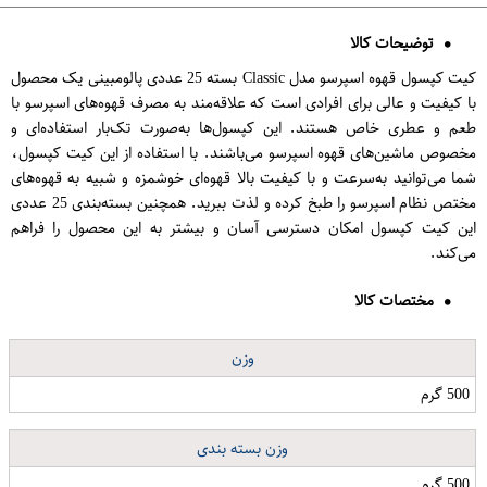
توضیحات کالا
کیت کپسول قهوه اسپرسو مدل Classic بسته 25 عددی پالومبینی یک محصول
با کیفیت و عالی برای افرادی است که علاقه‌مند به مصرف قهوه‌های اسپرسو با
طعم و عطری خاص هستند. این کپسول‌ها به‌صورت تک‌بار استفاده‌ای و
مخصوص ماشین‌های قهوه اسپرسو می‌باشند. با استفاده از این کیت کپسول،
شما می‌توانید به‌سرعت و با کیفیت بالا قهوه‌ای خوشمزه و شبیه به قهوه‌های
مختص نظام اسپرسو را طبخ کرده و لذت ببرید. همچنین بسته‌بندی 25 عددی
این کیت کپسول امکان دسترسی آسان و بیشتر به این محصول را فراهم
می‌کند.
مختصات کالا
وزن
500 گرم
وزن بسته بندی
500 گرم