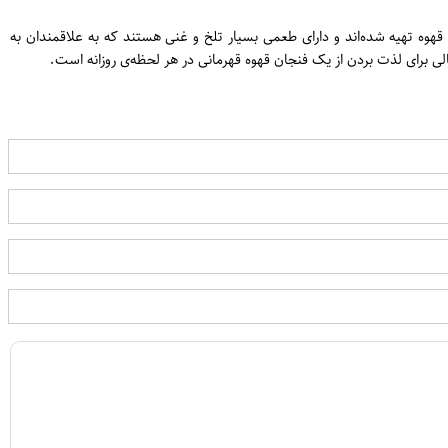
ین دانه‌های قهوه تهیه شده‌اند و دارای طعمی بسیار تلخ و غنی هستند که به علاقمندان به