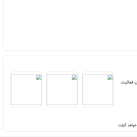
ن فعالیت
 خواهد گرفت