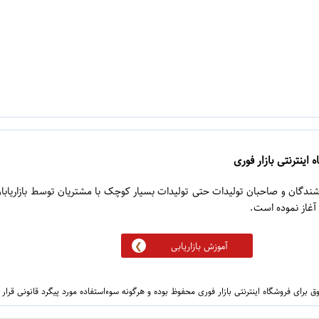
 اینترنتی بازار فوری
روشندگان و صاحبان تولیدات حتی تولیدات بسیار کوچک با مشتریان توسط بازاریابا
آموزش بازاریابی
 برای فروشگاه اینترنتی بازار فوری محفوظ بوده و هرگونه سوءاستفاده مورد پیگرد قانونی قرار