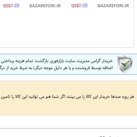
خریدار گرامی مدیریت سایت بازارفوری بازگشت تمام هزینه پرداختی
اضافه توسط فروشنده و یا هر دلیل موجه دیگر) به شرط خرید از درگ
هر روزه صدها خریدار این کالا را می بینند اگر شما هم می توانید این کالا را تامین