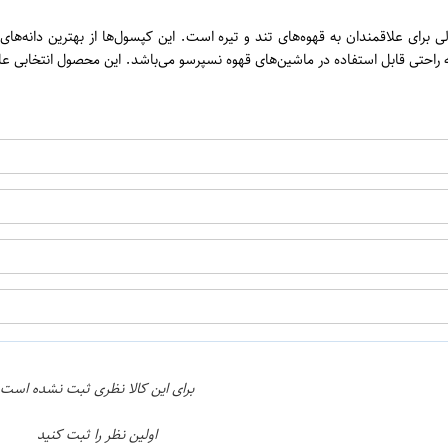
ن
محصول با کیفیت و عالی برای علاقمندان به قهوه‌های تند و تیره است. این کپسول‌ها از بهتر
اپراتور 1 :
اپراتور 2 :
برای این کالا نظری ثبت نشده است
اولین نظر را ثبت کنید