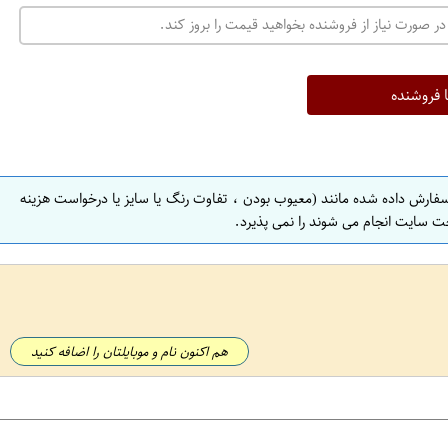
در صورت نیاز از فروشنده بخواهید قیمت را بروز کند.
ا فروشنده
سفارش داده شده مانند (معیوب بودن ، تفاوت رنگ یا سایز یا درخواست هزینه
ت سایت انجام می شوند را نمی پذیرد.
هم اکنون نام و موبایلتان را اضافه کنید