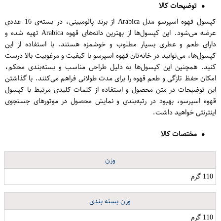
توضیحات کالا
کپسول قهوه اسپرسو مدل Arabica از برند پالومبینی، در بسته‌ی 16 عددی
عرضه می‌شود. این کپسول‌ها از بهترین دانه‌های قهوه Arabica تهیه شده و
دارای طعم و عطری بسیار مطلوب و خوشمزه هستند. با استفاده از این
کپسول‌ها، می‌توانید در خانه‌تان قهوه اسپرسو با کیفیت و مرغوبیت بالا درست
کنید. همچنین این کپسول‌ها به دلیل طراحی مناسب و بسته‌بندی محکم،
امکان حفظ تازگی و طعم قهوه را برای مدت طولانی فراهم می‌کنند. با گذاشتن
این توضیحات در متن محصول و استفاده از کلمات کلیدی مرتبط با کپسول
قهوه اسپرسو، بهبود در رتبه‌بندی و نمایش محصول در موتورهای جستجوی
اینترنتی خواهید داشت.
مختصات کالا
وزن
110 گرم
وزن بسته بندی
110 گرم