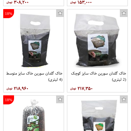
۳۰۸,۲۰۰
۱۵۳,۰۰۰
18%
خاک گلدان سورین خاک سایز کوچک
خاک گلدان سورین خاک سایز متوسط
(2 لیتری)
(4 لیتری)
۲۱۸,۹۶۰
۲۱۷,۳۵۰
18%