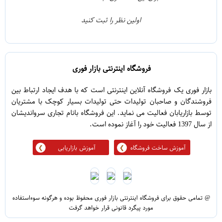
0
2
اولین نظر را ثبت کنید
1
1
فروشگاه اینترنتی بازار فوری
بازار فوری یک فروشگاه آنلاین اینترنتی است که با هدف ایجاد ارتباط بین
فروشندگان و صاحبان تولیدات حتی تولیدات بسیار کوچک با مشتریان
توسط بازاریابان فعالیت می نماید. این فروشگاه بانام تجاری سرواندیشان
از سال 1397 فعالیت خود را آغاز نموده است.
آموزش ساخت فروشگاه
آموزش بازاریابی
@ تمامی حقوق برای فروشگاه اینترنتی بازار فوری محفوظ بوده و هرگونه سوءاستفاده
مورد پیگرد قانونی قرار خواهد گرفت