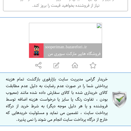
ه
نیاز از فروشنده بخواهید قیمت را بروز کند.
ر
ا
ن
sooperiman.bazarefori.ir
فروشگاه هایپر مارکت سوپری من
خریدار گرامی مدیریت سایت بازارفوری بازگشت تمام هزینه
پرداختی شما را در صورت عدم رضایت به دلیل عدم مطابقت
کالای خریداری شده با کالای سفارش داده شده مانند (معیوب
بودن ، تفاوت رنگ یا سایز یا درخواست هزینه اضافه توسط
فروشنده و یا هر دلیل موجه دیگر) به شرط خرید از درگاه
پرداخت سایت ، تضمین می نماید و مسئولیت خریدهایی که
خارج از درگاه پرداخت سایت انجام می شوند را نمی پذیرد.