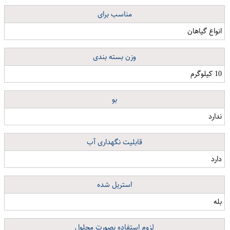
مناسب برای
انواع گیاهان
وزن بسته بندی
10 کیلوگرم
بو
ندارد
قابلیت نگهداری آب
دارد
استریل شده
بله
لزوم استفاده بصورت محلول