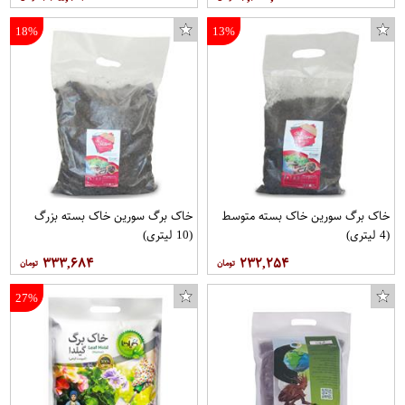
18%
13%
خاک برگ سورین خاک بسته متوسط
خاک برگ سورین خاک بسته بزرگ
(4 لیتری)
(10 لیتری)
۳۳۳,۶۸۴
۲۳۲,۲۵۴
27%