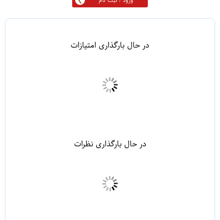
ورود / ثبت نام
در حال بارگذاری امتیازات
در حال بارگذاری نظرات