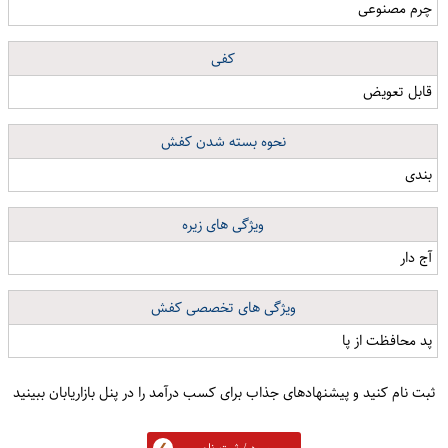
چرم مصنوعی
کفی
قابل تعویض
نحوه بسته شدن کفش
بندی
ویژگی های زیره
آج دار
ویژگی های تخصصی کفش
پد محافظت از پا
ثبت نام کنید و پیشنهادهای جذاب برای کسب درآمد را در پنل بازاریابان ببینید