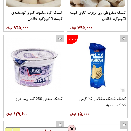
کشک مخروطی ریز پرچرب گاوی کیسه
کشک گرد مخلوط گاو و گوسفندی
5کیلوگرم خالص
کیسه 5 کیلوگرم خالص
۹۴۵,۰۰۰
۷۹۵,۰۰۰
25%
کشک خشک تنقلاتی ۲۵ گرمی
کشک سنتی 250 گرم برند هراز
کشکام سمیه
۱۲۹,۶۰۰
۱۵,۰۰۰
❌