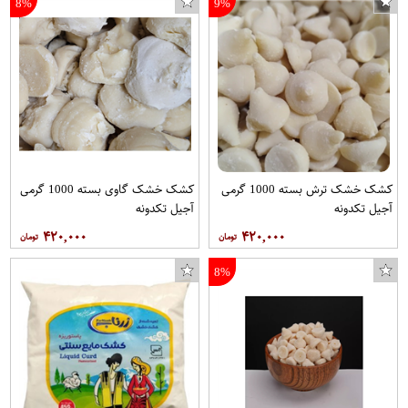
8%
9%
کشک خشک ترش بسته 1000 گرمی
کشک خشک گاوی بسته 1000 گرمی
آجیل تکدونه
آجیل تکدونه
۴۲۰,۰۰۰
۴۲۰,۰۰۰
8%