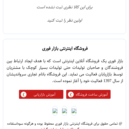
1
3
برای این کالا نظری ثبت نشده است
0
2
اولین نظر را ثبت کنید
5
1
فروشگاه اینترنتی بازار فوری
بازار فوری یک فروشگاه آنلاین اینترنتی است که با هدف ایجاد ارتباط بین
فروشندگان و صاحبان تولیدات حتی تولیدات بسیار کوچک با مشتریان
توسط بازاریابان فعالیت می نماید. این فروشگاه بانام تجاری سرواندیشان
از سال 1397 فعالیت خود را آغاز نموده است.
آموزش ساخت فروشگاه
آموزش بازاریابی
@ تمامی حقوق برای فروشگاه اینترنتی بازار فوری محفوظ بوده و هرگونه سوءاستفاده