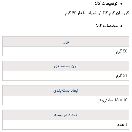
توضیحات کالا
کروسان کرم کاکائو شیبابا مقدار 50 گرم
مختصات کالا
وزن
50 گرم
وزن بسته‌بندی
51 گرم
ابعاد بسته‌بندی
10 × 18 سانتی‌متر
تعداد در بسته
1 عدد