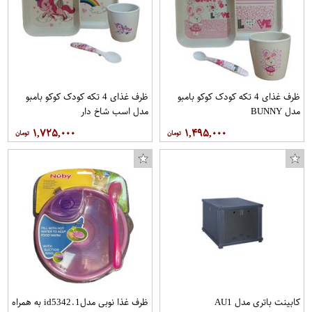
ظرف غذای 4 تکه کودک کوکو بامبو
ظرف غذای 4 تکه کودک کوکو بامبو
مدل BUNNY
مدل اسب شاخ دار
۱,۷۲۵,۰۰۰
۱,۴۹۵,۰۰۰
کابینت باتری مدل AU1
ظرف غذا نوبی مدلid5342.1 به همراه