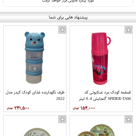
مورد پیگرد قانونی قرار خواهد گرفت
پیشنهاد هایی برای شما
قمقمه کودک مرد عنکبوتی کد
ظرف نگهدارنده غذای کودک کیدز مدل
SPIDER-TAM گنجایش 0.4 لیتر
2022
۲۴۱,۵۰۰
۱۵۴,۰۰۰