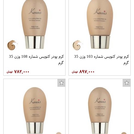
کرم پودر کنویس شماره 103 وزن 35
کرم پودر کنویس شماره 108 وزن 35
گرم
گرم
۷۸۲,۰۰۰
۸۹۷,۰۰۰