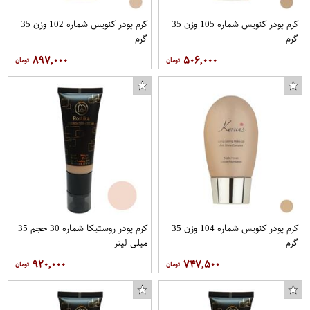
کرم پودر کنویس شماره 105 وزن 35
کرم پودر کنویس شماره 102 وزن 35
گرم
گرم
۸۹۷,۰۰۰
۵۰۶,۰۰۰
کرم پودر کنویس شماره 104 وزن 35
کرم پودر روستیکا شماره 30 حجم 35
گرم
میلی لیتر
۹۲۰,۰۰۰
۷۴۷,۵۰۰