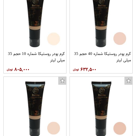
کرم پودر روستیکا شماره 40 حجم 35
کرم پودر روستیکا شماره 10 حجم 35
میلی لیتر
میلی لیتر
۸۰۵,۰۰۰
۶۳۲,۵۰۰