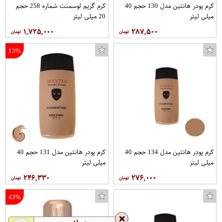
کرم پودر هانتین مدل 130 حجم 40
کرم گریم لوسمنت شماره 258 حجم
میلی لیتر
20 میلی لیتر
۱,۷۲۵,۰۰۰
۲۸۷,۵۰۰
13%
کرم پودر هانتین مدل 134 حجم 40
کرم پودر هانتین مدل 131 حجم 40
میلی لیتر
میلی لیتر
۲۴۶,۳۳۰
۲۷۶,۰۰۰
43%
❌