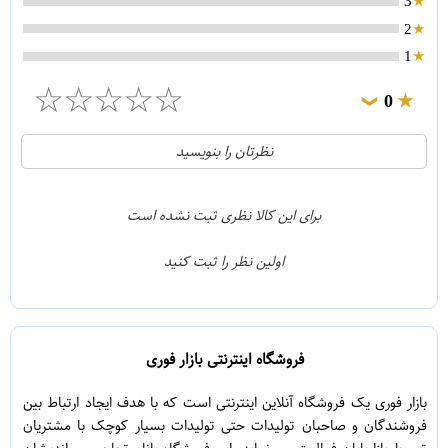
3
2
1
☆
☆
☆
☆
☆
0
❯
0
5
نظرتان را بنویسید
0
4
0
3
برای این کالا نظری ثبت نشده است
0
2
اولین نظر را ثبت کنید
0
1
فروشگاه اینترنتی بازار فوری
بازار فوری یک فروشگاه آنلاین اینترنتی است که با هدف ایجاد ارتباط بین
فروشندگان و صاحبان تولیدات حتی تولیدات بسیار کوچک با مشتریان