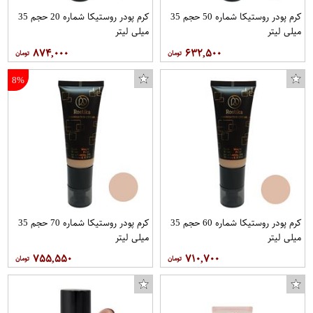
کرم پودر روستیکا شماره 50 حجم 35
کرم پودر روستیکا شماره 20 حجم 35
میلی لیتر
میلی لیتر
۸۷۴,۰۰۰
۶۳۲,۵۰۰
8%
کرم پودر روستیکا شماره 60 حجم 35
کرم پودر روستیکا شماره 70 حجم 35
میلی لیتر
میلی لیتر
۷۵۵,۵۵۰
۷۱۰,۷۰۰