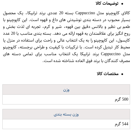
توضیحات کالا
کالای کاپوچینو مدل Cappuccino بسته 20 عددی برند ترابیکا، یک محصول
بسیار محبوب در دسته بندی نوشیدنی های داغ و قهوه است. این کاپوچینو با
طعم بی نظیر و بالانس دقیق بین قهوه، شیر و کرم، تجربه ای لذت بخش و
روح انگیز برای علاقمندان به قهوه ارائه می دهد. بسته بندی مناسب با 20 عدد
کاپسول، این کاپوچینو را به یک انتخاب عالی و راحت برای استفاده در منزل یا
محیط کار تبدیل کرده است. با ترکیبات با کیفیت و طراحی برجسته، کاپوچینو
مدل Cappuccino برند ترابیکا یک انتخاب مناسب برای تمامی دسته های
مصرف کنندگان با برند فوق العاده شناخته شده است.
مختصات کالا
وزن
500 گرم
وزن بسته بندی
544 گرم