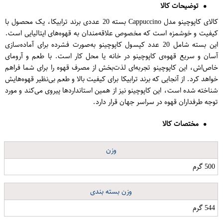
توضیحات کالا
کالای کاپوچینو مدل Cappuccino بسته 20 عددی برند ترابیکا، یک محصول با
کیفیت و خوشمزه است که مخصوص علاقه‌مندان به قهوه‌های ایتالیایی است.
این بسته شامل 20 عدد کپسول کاپوچینو به‌صورت فشرده برای آماده‌سازی
آسان و سریع قهوه‌ی کاپوچینو در خانه یا محل کار است. با طعم و آرومای
خاص‌اش، این کاپوچینو تجربه‌ای لذت‌بخش از مصرف قهوه را برای شما فراهم
خواهد کرد. از آنجایی که برند ترابیکا برای کیفیت بالا و طعم بی‌نظیر قهوه‌هایش
شناخته شده است، این کاپوچینو نیز از همین استانداردها پیروی می‌کند و مورد
توجه طرفداران قهوه در سراسر جهان قرار دارد.
مختصات کالا
وزن
500 گرم
وزن بسته بندی
544 گرم