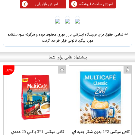
آموزش ساخت فروشگاه
آموزش بازاریابی
@ تمامی حقوق برای فروشگاه اینترنتی بازار فوری محفوظ بوده و هرگونه سوءاستفاده
مورد پیگرد قانونی قرار خواهد گرفت
پیشنهاد هایی برای شما
10%
کافی میکس 2*1 بدون شکر جعبه اي
کافی میکس 1*3 پاکتي 25 عددي