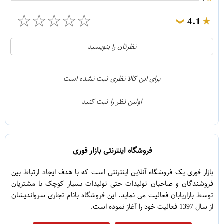
☆
☆
☆
☆
☆
4.1
❯
21
5
نظرتان را بنویسید
2
4
1
3
برای این کالا نظری ثبت نشده است
0
2
اولین نظر را ثبت کنید
5
1
فروشگاه اینترنتی بازار فوری
بازار فوری یک فروشگاه آنلاین اینترنتی است که با هدف ایجاد ارتباط بین
فروشندگان و صاحبان تولیدات حتی تولیدات بسیار کوچک با مشتریان
توسط بازاریابان فعالیت می نماید. این فروشگاه بانام تجاری سرواندیشان
از سال 1397 فعالیت خود را آغاز نموده است.