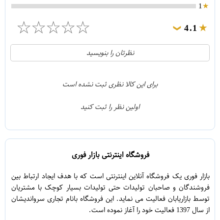
1
☆
☆
☆
☆
☆
4.1
❯
21
5
نظرتان را بنویسید
2
4
1
3
برای این کالا نظری ثبت نشده است
0
2
اولین نظر را ثبت کنید
5
1
فروشگاه اینترنتی بازار فوری
بازار فوری یک فروشگاه آنلاین اینترنتی است که با هدف ایجاد ارتباط بین
فروشندگان و صاحبان تولیدات حتی تولیدات بسیار کوچک با مشتریان
توسط بازاریابان فعالیت می نماید. این فروشگاه بانام تجاری سرواندیشان
از سال 1397 فعالیت خود را آغاز نموده است.