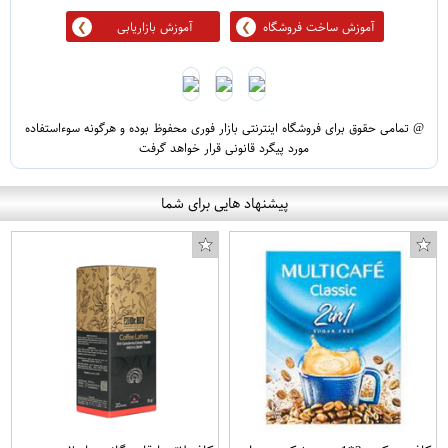
آموزش ساخت فروشگاه
آموزش بازاریابی
@ تمامی حقوق برای فروشگاه اینترنتی بازار فوری محفوظ بوده و هرگونه سوءاستفاده
مورد پیگرد قانونی قرار خواهد گرفت
پیشنهاد هایی برای شما