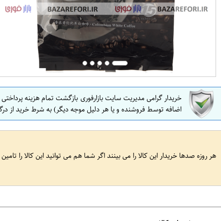
خریدار گرامی مدیریت سایت بازارفوری بازگشت تمام هزینه پرداختی
اضافه توسط فروشنده و یا هر دلیل موجه دیگر) به شرط خرید از درگ
هر روزه صدها خریدار این کالا را می بینند اگر شما هم می توانید این کالا را تامین