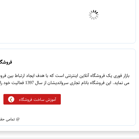
فروشگاه
بازار فوری یک فروشگاه آنلاین اینترنتی است که با هدف ایجاد ارتباط بین ف
می نماید. این فروشگاه بانام تجاری سرواندیشان از سال 1397 فعالیت خود را آغاز نموده است.
آموزش ساخت فروشگاه
@ تمامی حقوق