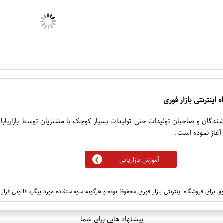
 اینترنتی بازار فوری
روشندگان و صاحبان تولیدات حتی تولیدات بسیار کوچک با مشتریان توسط بازاریابا
آموزش بازاریابی
 برای فروشگاه اینترنتی بازار فوری محفوظ بوده و هرگونه سوءاستفاده مورد پیگرد قانونی قرار
پیشنهاد هایی برای شما