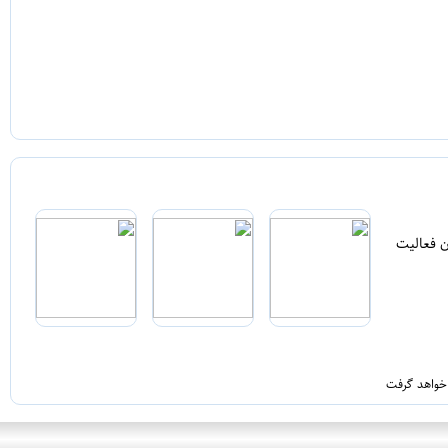
ن فعالیت
 خواهد گرفت