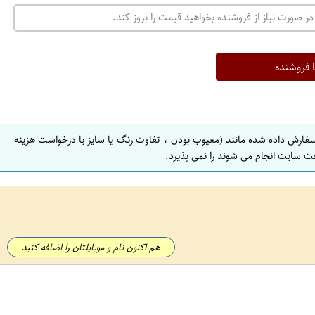
در صورت نیاز از فروشنده بخواهید قیمت را بروز کند.
ا فروشنده
سفارش داده شده مانند (معیوب بودن ، تفاوت رنگ یا سایز یا درخواست هزینه
ت سایت انجام می شوند را نمی پذیرد.
هم اکنون نام و موبایلتان را اضافه کنید