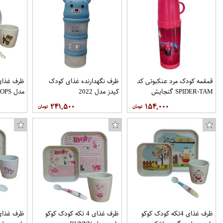
قمقمه کودک مرد عنکبوتی کد
ظرف نگهدارنده غذای کودک
ظرف غذای 
SPIDER-TAM گنجایش
کیدز مدل 2022
مدل TROOPS مجموعه 4 عددی
0.4 لیتر
۲۴۱,۵۰۰
۱۵۴,۰۰۰
ظرف غذای 4تکه کودک کوکو
ظرف غذای 4 تکه کودک کوکو