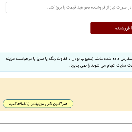
در صورت نیاز از فروشنده بخواهید قیمت را بروز کند.
ا فروشنده
سفارش داده شده مانند (معیوب بودن ، تفاوت رنگ یا سایز یا درخواست هزینه
ت سایت انجام می شوند را نمی پذیرد.
هم اکنون نام و موبایلتان را اضافه کنید