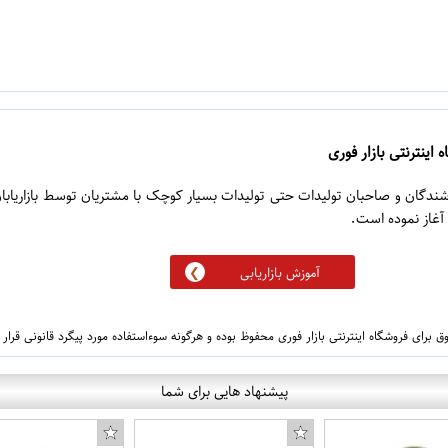
 اینترنتی بازار فوری
روشندگان و صاحبان تولیدات حتی تولیدات بسیار کوچک با مشتریان توسط بازاریابا
آموزش بازاریابی
 برای فروشگاه اینترنتی بازار فوری محفوظ بوده و هرگونه سوءاستفاده مورد پیگرد قانونی قرار
پیشنهاد هایی برای شما