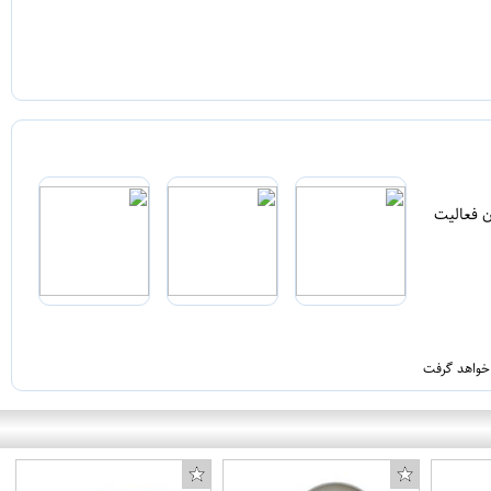
ن فعالیت
 خواهد گرفت