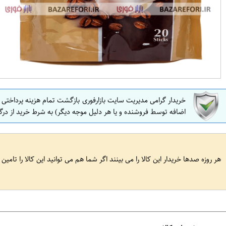
خریدار گرامی مدیریت سایت بازارفوری بازگشت تمام هزینه پرداختی
اضافه توسط فروشنده و یا هر دلیل موجه دیگر) به شرط خرید از درگ
هر روزه صدها خریدار این کالا را می بینند اگر شما هم می توانید این کالا را تامین