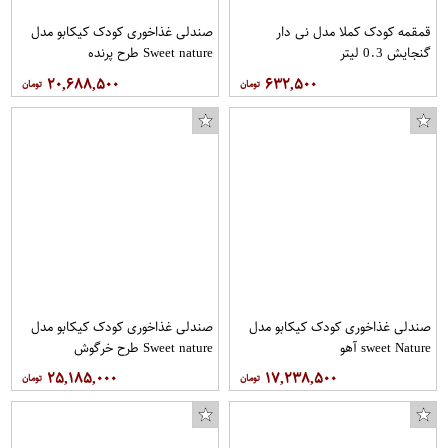
قمقمه کودک کملا مدل نی دار
صندلی غذاخوری کودک کیکابو مدل
گنجایش 0.3 لیتر
Sweet nature طرح پرنده
۲۰,۶۸۸,۵۰۰
۶۳۲,۵۰۰
صندلی غذاخوری کودک کیکابو مدل
صندلی غذاخوری کودک کیکابو مدل
sweet Nature آهو
Sweet nature طرح خرگوش
۲۵,۱۸۵,۰۰۰
۱۷,۲۳۸,۵۰۰