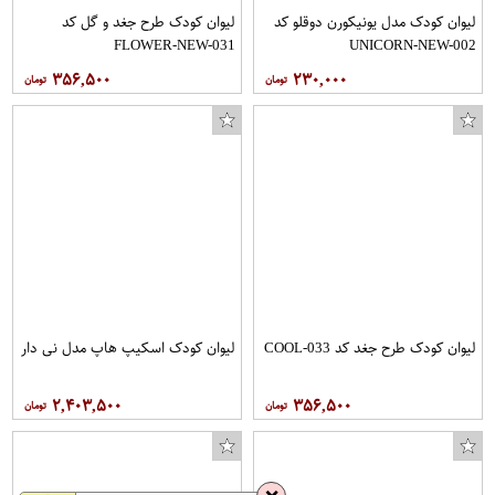
لیوان کودک مدل یونیکورن دوقلو کد
لیوان کودک طرح جغد و گل کد
FLOWER-NEW-031
UNICORN-NEW-002
۳۵۶,۵۰۰
۲۳۰,۰۰۰
لیوان کودک طرح جغد کد COOL-033
لیوان کودک اسکیپ هاپ مدل نی دار
۲,۴۰۳,۵۰۰
۳۵۶,۵۰۰