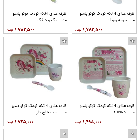
ظرف غذای 4 تکه کودک کوکو بامبو
ظرف غذای 4تکه کودک کوکو بامبو
مدل جوجه وروباه
مدل سگ و دلقک
۱,۷۸۲,۵۰۰
۱,۷۸۲,۵۰۰
ظرف غذای 4 تکه کودک کوکو بامبو
ظرف غذای 4 تکه کودک کوکو بامبو
مدل BUNNY
مدل اسب شاخ دار
۱,۷۲۵,۰۰۰
۱,۴۹۵,۰۰۰