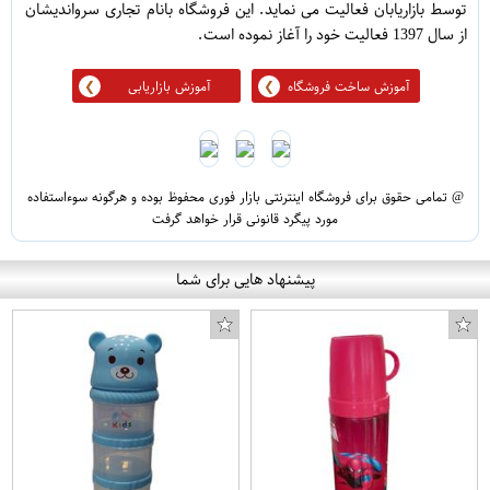
توسط بازاریابان فعالیت می نماید. این فروشگاه بانام تجاری سرواندیشان
از سال 1397 فعالیت خود را آغاز نموده است.
آموزش ساخت فروشگاه
آموزش بازاریابی
@ تمامی حقوق برای فروشگاه اینترنتی بازار فوری محفوظ بوده و هرگونه سوءاستفاده
مورد پیگرد قانونی قرار خواهد گرفت
پیشنهاد هایی برای شما