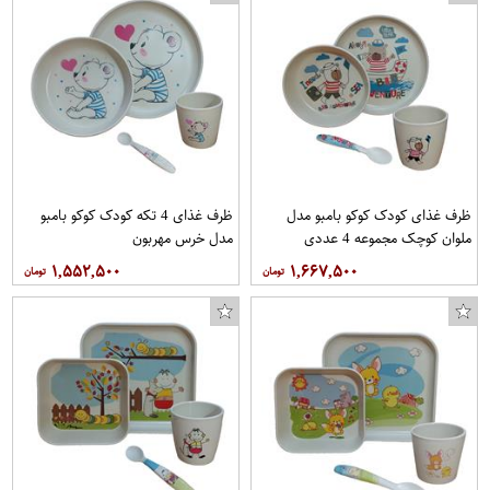
ظرف غذای کودک کوکو بامبو مدل
ظرف غذای 4 تکه کودک کوکو بامبو
ملوان کوچک مجموعه 4 عددی
مدل خرس مهربون
۱,۵۵۲,۵۰۰
۱,۶۶۷,۵۰۰