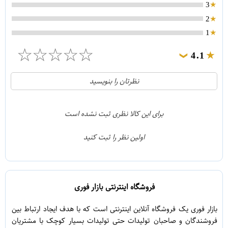
3
2
1
☆
☆
☆
☆
☆
4.1
❯
21
5
نظرتان را بنویسید
2
4
1
3
برای این کالا نظری ثبت نشده است
0
2
اولین نظر را ثبت کنید
5
1
فروشگاه اینترنتی بازار فوری
بازار فوری یک فروشگاه آنلاین اینترنتی است که با هدف ایجاد ارتباط بین
فروشندگان و صاحبان تولیدات حتی تولیدات بسیار کوچک با مشتریان