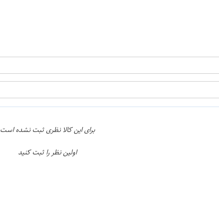
برای این کالا نظری ثبت نشده است
اولین نظر را ثبت کنید