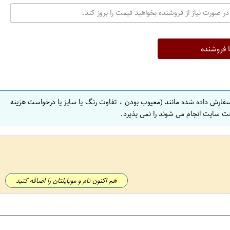
در صورت نیاز از فروشنده بخواهید قیمت را بروز کند.
ا فروشنده
سفارش داده شده مانند (معیوب بودن ، تفاوت رنگ یا سایز یا درخواست هزینه
ت سایت انجام می شوند را نمی پذیرد.
هم اکنون نام و موبایلتان را اضافه کنید