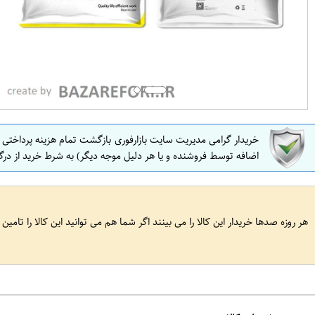
خریدار گرامی مدیریت سایت بازارفوری بازگشت تمام هزینه پرداختی
اضافه توسط فروشنده و یا هر دلیل موجه دیگر) به شرط خرید از درگ
هر روزه صدها خریدار این کالا را می بینند اگر شما هم می توانید این کالا را تامین