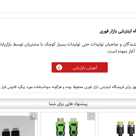
 اینترنتی بازار فوری
روشندگان و صاحبان تولیدات حتی تولیدات بسیار کوچک با مشتریان توسط بازاریابا
آموزش بازاریابی
 برای فروشگاه اینترنتی بازار فوری محفوظ بوده و هرگونه سوءاستفاده مورد پیگرد قانونی قرار
پیشنهاد هایی برای شما