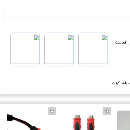
ن فعالیت
 خواهد گرفت