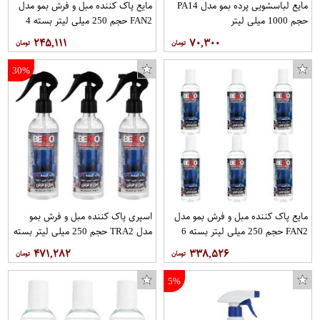
مایع لباسشویی پرده بمو مدل PA14
مایع پاک کننده مبل و فرش بمو مدل
حجم 1000 میلی لیتر
FAN2 حجم 250 میلی لیتر بسته 4
عددی
۲۴۵,۱۱۱
۷۰,۳۰۰
30%
مایع پاک کننده مبل و فرش بمو مدل
اسپری پاک کننده مبل و فرش بمو
FAN2 حجم 250 میلی لیتر بسته 6
مدل TRA2 حجم 250 میلی لیتر بسته
عددی
3 عددی
۴۷۱,۲۸۲
۳۳۸,۵۲۶
5%