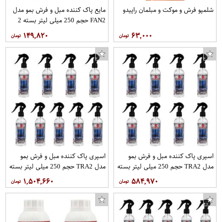
شلمپو فرش و موکت و مبلمان راپیدو
مایع پاک کننده مبل و فرش بمو مدل
FAN2 حجم 250 میلی لیتر بسته 2
عددی
۱۴۹,۸۲۰
۶۳,۰۰۰
اسپری پاک کننده مبل و فرش بمو
اسپری پاک کننده مبل و فرش بمو
مدل TRA2 حجم 250 میلی لیتر بسته
مدل TRA2 حجم 250 میلی لیتر بسته
8 عددی
9 عددی
۱,۵۰۴,۶۶۰
۵۸۴,۹۷۰