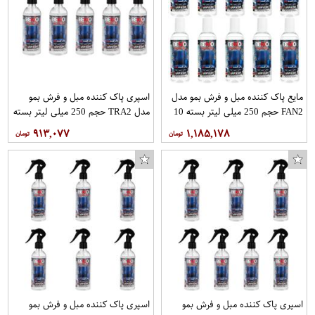
مایع پاک کننده مبل و فرش بمو مدل
اسپری پاک کننده مبل و فرش بمو
FAN2 حجم 250 میلی لیتر بسته 10
مدل TRA2 حجم 250 میلی لیتر بسته
عددی
5 عددی
۹۱۳,۰۷۷
۱,۱۸۵,۱۷۸
اسپری پاک کننده مبل و فرش بمو
اسپری پاک کننده مبل و فرش بمو