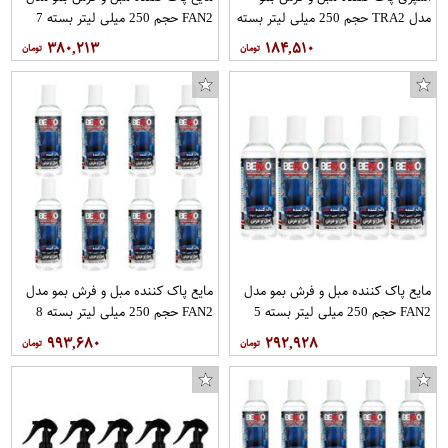
مدل TRA2 حجم 250 میلی لیتر بسته
FAN2 حجم 250 میلی لیتر بسته 7
2 عددی
عددی
۳۸۰,۲۱۳
۱۸۴,۵۱۰
مایع پاک کننده مبل و فرش بمو مدل
مایع پاک کننده مبل و فرش بمو مدل
FAN2 حجم 250 میلی لیتر بسته 5
FAN2 حجم 250 میلی لیتر بسته 8
عددی
عددی
۹۹۳,۶۸۰
۲۹۲,۹۲۸