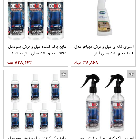
اسپری لکه بر مبل و فرش دیپافو مدل
مایع پاک کننده مبل و فرش بمو مدل
FC1 حجم 220 میلی لیتر
FAN2 حجم 250 میلی لیتر بسته 3
عددی
۵۳۸,۴۴۲
۳۱۱,۸۶۸
اسپری پاک کننده مبل و فرش بمو
مایع پاک کننده مبل و فرش بمو مدل