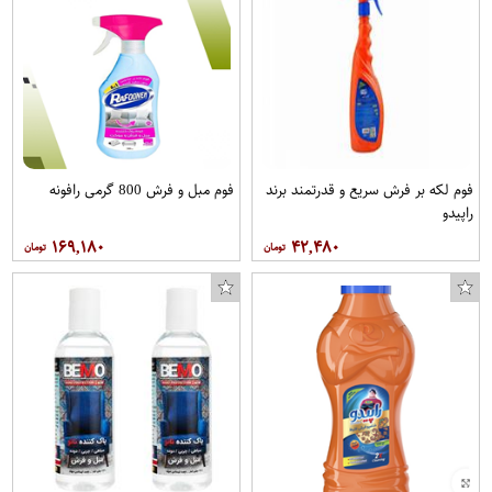
فوم لکه بر فرش سریع و قدرتمند برند
فوم مبل و فرش 800 گرمی رافونه
راپیدو
۱۶۹,۱۸۰
۴۲,۴۸۰