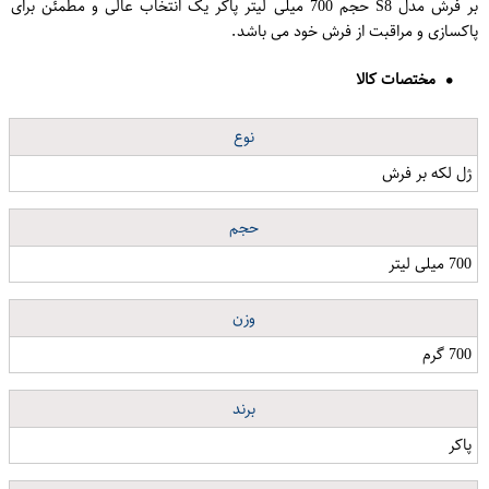
بر فرش مدل S8 حجم 700 میلی لیتر پاکر یک انتخاب عالی و مطمئن برای
پاکسازی و مراقبت از فرش خود می باشد.
مختصات کالا
نوع
ژل لکه بر فرش
حجم
700 میلی لیتر
وزن
700 گرم
برند
پاکر