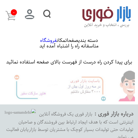
۰
دسته بندی
صفحات
مکان
فروشگاه
متاسفانه راه را اشتباه آمده اید
برای پیدا کردن راه درست از فهرست بالای صفحه استفاده نمائید
درباره بازار فوری :
بازار فوری یک فروشگاه آنلاین
اینترنتی است که با هدف ایجاد ارتباط بین فروشندگان و صاحبان
تولیدات حتی تولیدات بسیار کوچک با مشتریان توسط بازاریابان فعالیت
می نماید