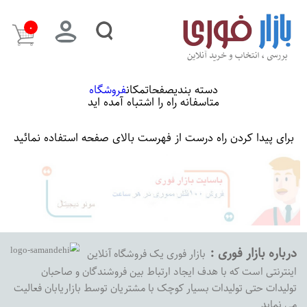
۰
دسته بندی
صفحات
مکان
فروشگاه
متاسفانه راه را اشتباه آمده اید
برای پیدا کردن راه درست از فهرست بالای صفحه استفاده نمائید
درباره بازار فوری :
بازار فوری یک فروشگاه آنلاین
اینترنتی است که با هدف ایجاد ارتباط بین فروشندگان و صاحبان
تولیدات حتی تولیدات بسیار کوچک با مشتریان توسط بازاریابان فعالیت
می نماید