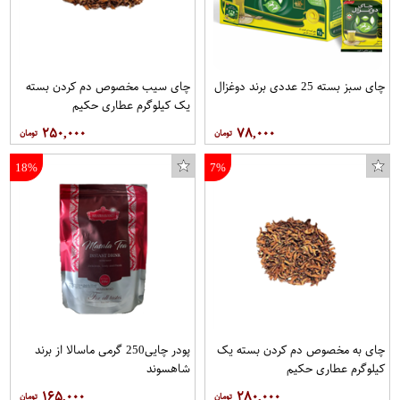
چای سبز بسته 25 عددی برند دوغزال
چای سیب مخصوص دم کردن بسته
یک کیلوگرم عطاری حکیم
۲۵۰,۰۰۰
۷۸,۰۰۰
18%
7%
چای به مخصوص دم کردن بسته یک
پودر چایی250 گرمی ماسالا از برند
کیلوگرم عطاری حکیم
شاهسوند
۱۶۵,۰۰۰
۲۸۰,۰۰۰