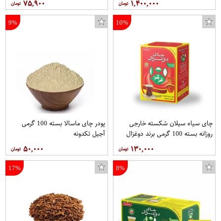
۷۵,۹۰۰
۱,۴۰۰,۰۰۰
9%
10%
چای سیاه سیلان شکسته خارجی
پودر چای ماسالا بسته 100 گرمی
روزانه بسته 100 گرمی برند دوغزال
آجیل تکدونه
۵۰,۰۰۰
۱۳۰,۰۰۰
17%
8%