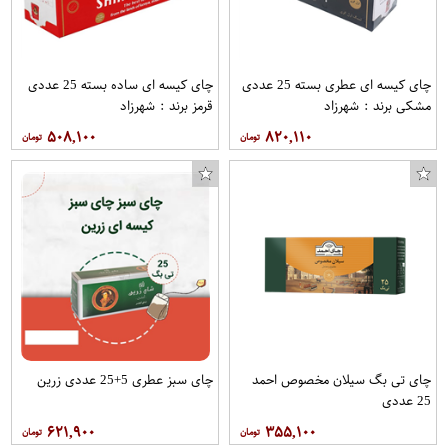
چای کیسه ای عطری بسته 25 عددی
چای کیسه ای ساده بسته 25 عددی
مشکی برند : شهرزاد
قرمز برند : شهرزاد
۵۰۸,۱۰۰
۸۲۰,۱۱۰
چای تی بگ سیلان مخصوص احمد
چای سبز عطری 5+25 عددی زرین
25 عددی
۶۲۱,۹۰۰
۳۵۵,۱۰۰