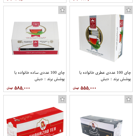
چای 100 عددی عطری خانواده با
چای 100 عددی ساده خانواده با
پوشش برند : دبش
پوشش برند : دبش
۵۸۵,۰۰۰
۵۵۵,۰۰۰