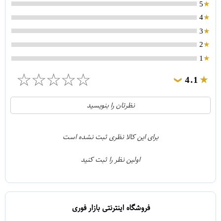
5
4
3
2
1
☆
☆
☆
☆
☆
4.1
❯
21
5
نظرتان را بنویسید
2
4
1
3
برای این کالا نظری ثبت نشده است
0
2
اولین نظر را ثبت کنید
5
1
فروشگاه اینترنتی بازار فوری