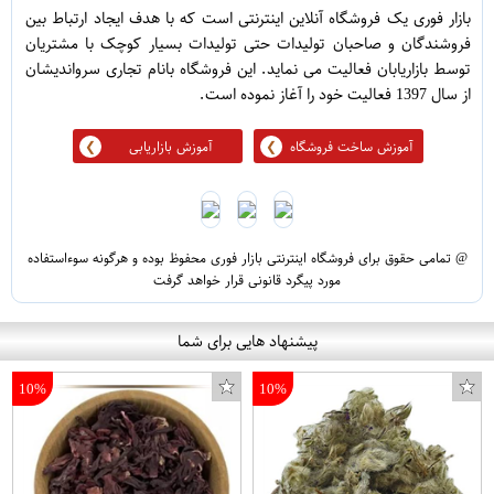
بازار فوری یک فروشگاه آنلاین اینترنتی است که با هدف ایجاد ارتباط بین
فروشندگان و صاحبان تولیدات حتی تولیدات بسیار کوچک با مشتریان
توسط بازاریابان فعالیت می نماید. این فروشگاه بانام تجاری سرواندیشان
از سال 1397 فعالیت خود را آغاز نموده است.
آموزش ساخت فروشگاه
آموزش بازاریابی
@ تمامی حقوق برای فروشگاه اینترنتی بازار فوری محفوظ بوده و هرگونه سوءاستفاده
مورد پیگرد قانونی قرار خواهد گرفت
پیشنهاد هایی برای شما
10%
10%