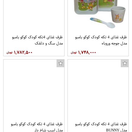
ظرف غذای 4 تکه کودک کوکو بامبو
ظرف غذای 4تکه کودک کوکو بامبو
مدل جوجه وروباه
مدل سگ و دلقک
۱,۷۸۲,۵۰۰
۱,۷۴۸,۰۰۰
ظرف غذای 4 تکه کودک کوکو بامبو
ظرف غذای 4 تکه کودک کوکو بامبو
مدل BUNNY
مدل اسب شاخ دار