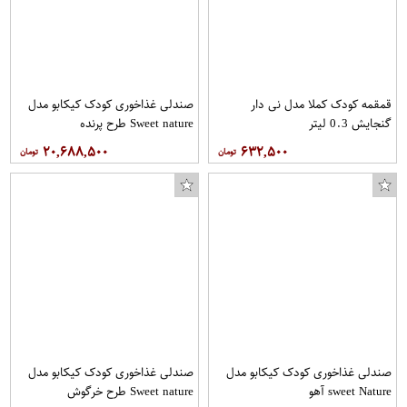
قمقمه کودک کملا مدل نی دار
صندلی غذاخوری کودک کیکابو مدل
گنجایش 0.3 لیتر
Sweet nature طرح پرنده
۲۰,۶۸۸,۵۰۰
۶۳۲,۵۰۰
صندلی غذاخوری کودک کیکابو مدل
صندلی غذاخوری کودک کیکابو مدل
sweet Nature آهو
Sweet nature طرح خرگوش