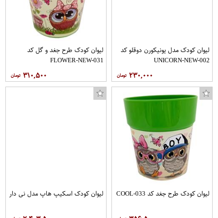
لیوان کودک مدل یونیکورن دوقلو کد
لیوان کودک طرح جغد و گل کد
FLOWER-NEW-031
UNICORN-NEW-002
۳۱۰,۵۰۰
۲۳۰,۰۰۰
لیوان کودک طرح جغد کد COOL-033
لیوان کودک اسکیپ هاپ مدل نی دار