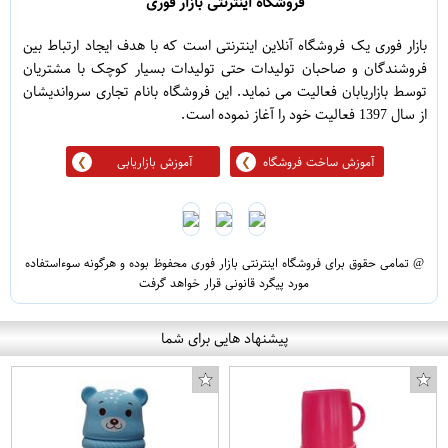
فروشگاه اینترنتی بازار فوری
بازار فوری یک فروشگاه آنلاین اینترنتی است که با هدف ایجاد ارتباط بین
فروشندگان و صاحبان تولیدات حتی تولیدات بسیار کوچک با مشتریان
توسط بازاریابان فعالیت می نماید. این فروشگاه بانام تجاری سرواندیشان
از سال 1397 فعالیت خود را آغاز نموده است.
آموزش ساخت فروشگاه
آموزش بازاریابی
@ تمامی حقوق برای فروشگاه اینترنتی بازار فوری محفوظ بوده و هرگونه سوءاستفاده
مورد پیگرد قانونی قرار خواهد گرفت
پیشنهاد هایی برای شما