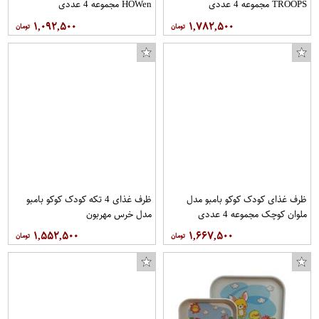
TROOPS مجموعه 4 عددی
HOWen مجموعه 4 عددی
۱,۰۹۲,۵۰۰
۱,۷۸۲,۵۰۰
ظرف غذای کودک کوکو بامبو مدل
ظرف غذای 4 تکه کودک کوکو بامبو
ملوان کوچک مجموعه 4 عددی
مدل خرس مهربون
۱,۵۵۲,۵۰۰
۱,۶۶۷,۵۰۰