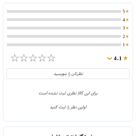
5
4
3
2
1
☆
☆
☆
☆
☆
4.1
❯
21
5
نظرتان را بنویسید
2
4
1
3
برای این کالا نظری ثبت نشده است
0
2
اولین نظر را ثبت کنید
5
1