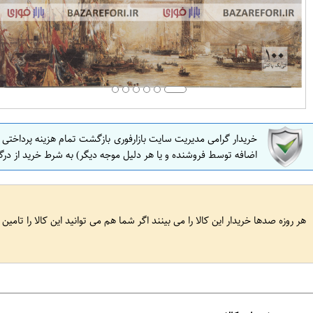
خریدار گرامی مدیریت سایت بازارفوری بازگشت تمام هزینه پرداختی
اضافه توسط فروشنده و یا هر دلیل موجه دیگر) به شرط خرید از درگ
هر روزه صدها خریدار این کالا را می بینند اگر شما هم می توانید این کالا را تامین