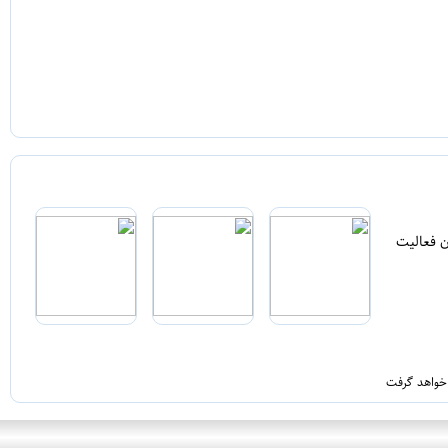
ن فعالیت
 خواهد گرفت