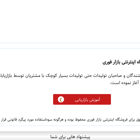
 اینترنتی بازار فوری
روشندگان و صاحبان تولیدات حتی تولیدات بسیار کوچک با مشتریان توسط بازاریابا
آموزش بازاریابی
 برای فروشگاه اینترنتی بازار فوری محفوظ بوده و هرگونه سوءاستفاده مورد پیگرد قانونی قرار
پیشنهاد هایی برای شما