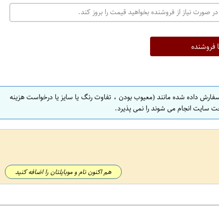
در صورت نیاز از فروشنده بخواهید قیمت را بروز کند.
ا فروشنده
سفارش داده شده مانند (معیوب بودن ، تفاوت رنگ یا سایز یا درخواست هزینه
ت سایت انجام می شوند را نمی پذیرد.
هم اکنون نام و موبایلتان را اضافه کنید