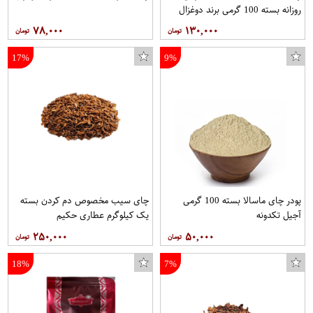
روزانه بسته 100 گرمی برند دوغزال
۷۸,۰۰۰
۱۳۰,۰۰۰
17%
9%
پودر چای ماسالا بسته 100 گرمی
چای سیب مخصوص دم کردن بسته
آجیل تکدونه
یک کیلوگرم عطاری حکیم
۲۵۰,۰۰۰
۵۰,۰۰۰
18%
7%