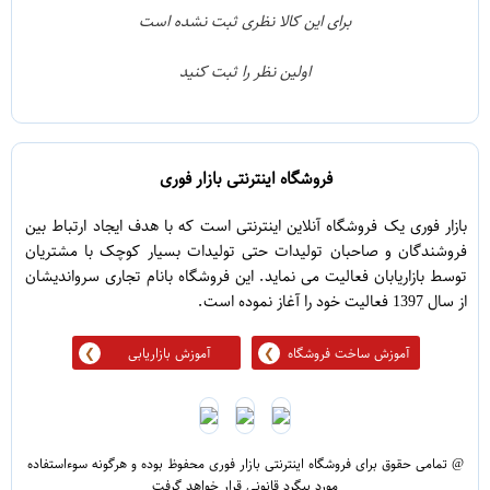
1
3
برای این کالا نظری ثبت نشده است
0
2
اولین نظر را ثبت کنید
5
1
فروشگاه اینترنتی بازار فوری
بازار فوری یک فروشگاه آنلاین اینترنتی است که با هدف ایجاد ارتباط بین
فروشندگان و صاحبان تولیدات حتی تولیدات بسیار کوچک با مشتریان
توسط بازاریابان فعالیت می نماید. این فروشگاه بانام تجاری سرواندیشان
از سال 1397 فعالیت خود را آغاز نموده است.
آموزش ساخت فروشگاه
آموزش بازاریابی
@ تمامی حقوق برای فروشگاه اینترنتی بازار فوری محفوظ بوده و هرگونه سوءاستفاده
مورد پیگرد قانونی قرار خواهد گرفت