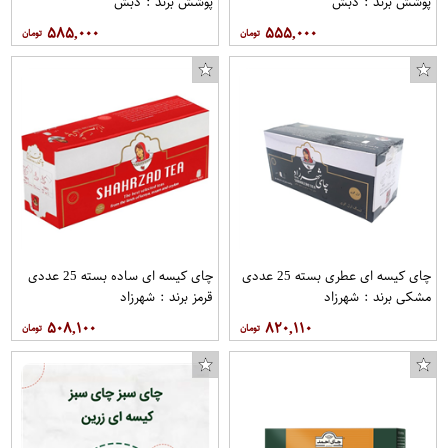
پوشش برند : دبش
پوشش برند : دبش
۵۸۵,۰۰۰
۵۵۵,۰۰۰
چای کیسه ای عطری بسته 25 عددی
چای کیسه ای ساده بسته 25 عددی
مشکی برند : شهرزاد
قرمز برند : شهرزاد
۵۰۸,۱۰۰
۸۲۰,۱۱۰