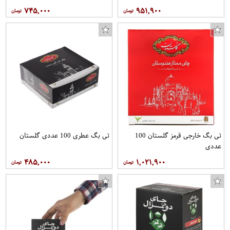
۷۴۵,۰۰۰
۹۵۱,۹۰۰
تی بگ خارجی قرمز گلستان 100
تی بگ عطری 100 عددی گلستان
عددی
۴۸۵,۰۰۰
۱,۰۲۱,۹۰۰