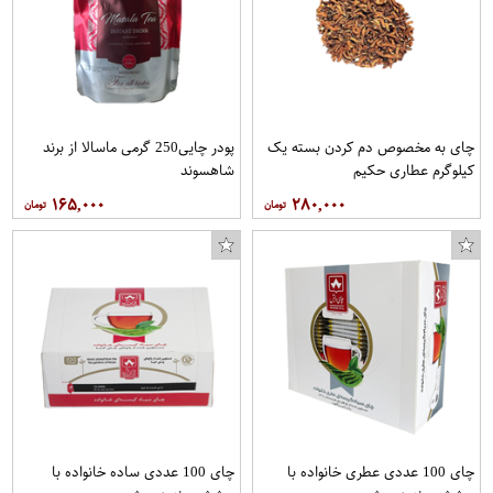
چای به مخصوص دم کردن بسته یک
پودر چایی250 گرمی ماسالا از برند
کیلوگرم عطاری حکیم
شاهسوند
۱۶۵,۰۰۰
۲۸۰,۰۰۰
چای 100 عددی عطری خانواده با
چای 100 عددی ساده خانواده با