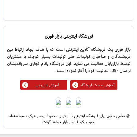
فروشگاه اینترنتی بازار فوری
بازار فوری یک فروشگاه آنلاین اینترنتی است که با هدف ایجاد ارتباط بین
فروشندگان و صاحبان تولیدات حتی تولیدات بسیار کوچک با مشتریان
توسط بازاریابان فعالیت می نماید. این فروشگاه بانام تجاری سرواندیشان
از سال 1397 فعالیت خود را آغاز نموده است.
آموزش ساخت فروشگاه
آموزش بازاریابی
@ تمامی حقوق برای فروشگاه اینترنتی بازار فوری محفوظ بوده و هرگونه سوءاستفاده
مورد پیگرد قانونی قرار خواهد گرفت