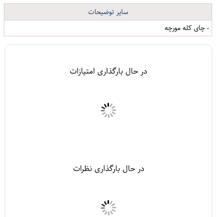
سایر توضیحات
- چای کله مورچه
در حال بارگذاری امتیازات
در حال بارگذاری نظرات