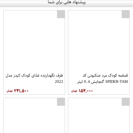
پیشنهاد هایی برای شما
قمقمه کودک مرد عنکبوتی کد
ظرف نگهدارنده غذای کودک کیدز مدل
SPIDER-TAM گنجایش 0.4 لیتر
2022
۲۴۱,۵۰۰
۱۵۴,۰۰۰