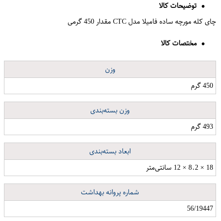
توضیحات کالا
چای کله مورچه ساده فامیلا مدل CTC مقدار 450 گرمی
مختصات کالا
وزن
450 گرم
وزن بسته‌بندی
493 گرم
ابعاد بسته‌بندی
18 × 8.2 × 12 سانتی‌متر
شماره پروانه بهداشت
56/19447