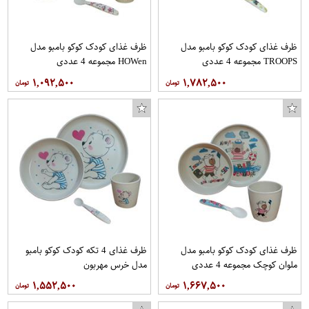
ظرف غذای کودک کوکو بامبو مدل
ظرف غذای کودک کوکو بامبو مدل
TROOPS مجموعه 4 عددی
HOWen مجموعه 4 عددی
۱,۰۹۲,۵۰۰
۱,۷۸۲,۵۰۰
ظرف غذای کودک کوکو بامبو مدل
ظرف غذای 4 تکه کودک کوکو بامبو
ملوان کوچک مجموعه 4 عددی
مدل خرس مهربون
۱,۵۵۲,۵۰۰
۱,۶۶۷,۵۰۰