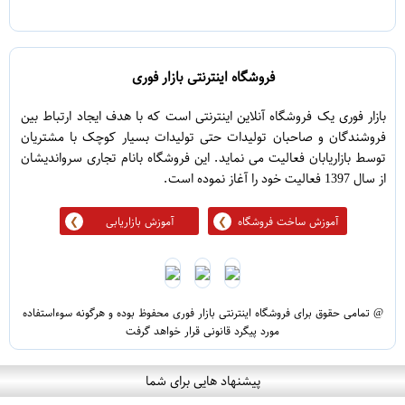
5
1
فروشگاه اینترنتی بازار فوری
بازار فوری یک فروشگاه آنلاین اینترنتی است که با هدف ایجاد ارتباط بین
فروشندگان و صاحبان تولیدات حتی تولیدات بسیار کوچک با مشتریان
توسط بازاریابان فعالیت می نماید. این فروشگاه بانام تجاری سرواندیشان
از سال 1397 فعالیت خود را آغاز نموده است.
آموزش ساخت فروشگاه
آموزش بازاریابی
@ تمامی حقوق برای فروشگاه اینترنتی بازار فوری محفوظ بوده و هرگونه سوءاستفاده
مورد پیگرد قانونی قرار خواهد گرفت
پیشنهاد هایی برای شما