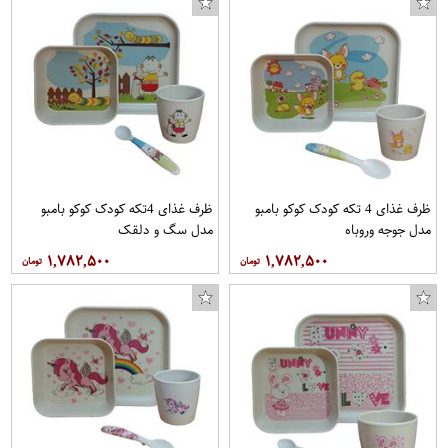
ظرف غذای 4 تکه کودک کوکو بامبو
ظرف غذای 4تکه کودک کوکو بامبو
مدل جوجه وروباه
مدل سگ و دلقک
۱,۷۸۲,۵۰۰
۱,۷۸۲,۵۰۰