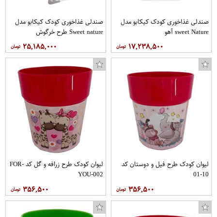
صندلی غذاخوری کودک کیکابو مدل
صندلی غذاخوری کودک کیکابو مدل
sweet Nature آهو
Sweet nature طرح خرگوش
۲۵,۱۸۵,۰۰۰
۱۷,۲۳۸,۵۰۰
لیوان کودک طرح فیل و دوستان کد
لیوان کودک طرح زرافه و گل کد FOR-
YOU-002
10-01
۳۵۶,۵۰۰
۳۵۶,۵۰۰