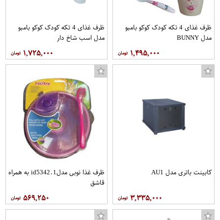
ظرف غذای 4 تکه کودک کوکو بامبو
ظرف غذای 4 تکه کودک کوکو بامبو
مدل BUNNY
مدل اسب شاخ دار
۱,۷۲۵,۰۰۰
۱,۴۹۵,۰۰۰
کابینت باتری مدل AU1
ظرف غذا نوبی مدلid5342.1 به همراه
قاشق
۵۶۹,۲۵۰
۳,۳۳۵,۰۰۰