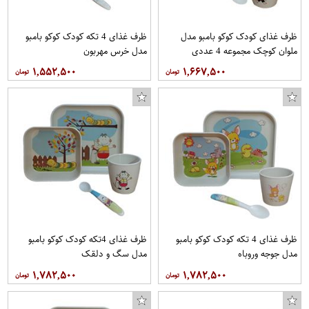
ظرف غذای کودک کوکو بامبو مدل
ظرف غذای 4 تکه کودک کوکو بامبو
ملوان کوچک مجموعه 4 عددی
مدل خرس مهربون
۱,۵۵۲,۵۰۰
۱,۶۶۷,۵۰۰
ظرف غذای 4 تکه کودک کوکو بامبو
ظرف غذای 4تکه کودک کوکو بامبو
مدل جوجه وروباه
مدل سگ و دلقک
۱,۷۸۲,۵۰۰
۱,۷۸۲,۵۰۰