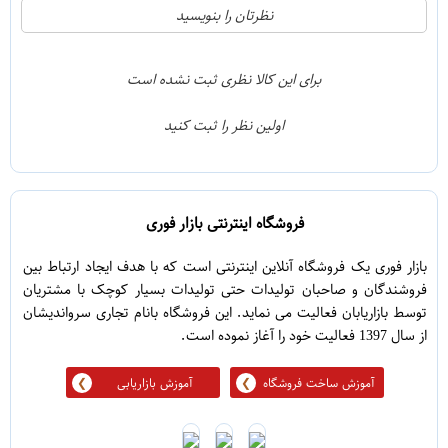
21
5
نظرتان را بنویسید
2
4
1
3
برای این کالا نظری ثبت نشده است
0
2
اولین نظر را ثبت کنید
5
1
فروشگاه اینترنتی بازار فوری
بازار فوری یک فروشگاه آنلاین اینترنتی است که با هدف ایجاد ارتباط بین
فروشندگان و صاحبان تولیدات حتی تولیدات بسیار کوچک با مشتریان
توسط بازاریابان فعالیت می نماید. این فروشگاه بانام تجاری سرواندیشان
از سال 1397 فعالیت خود را آغاز نموده است.
آموزش ساخت فروشگاه
آموزش بازاریابی