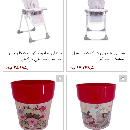
صندلی غذاخوری کودک کیکابو مدل
صندلی غذاخوری کودک کیکابو مدل
sweet Nature آهو
Sweet nature طرح خرگوش
۲۵,۱۸۵,۰۰۰
۱۷,۲۳۸,۵۰۰