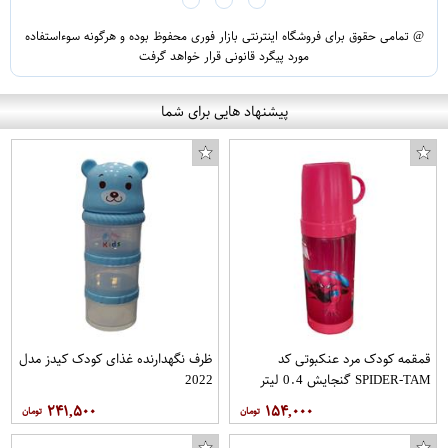
@ تمامی حقوق برای فروشگاه اینترنتی بازار فوری محفوظ بوده و هرگونه سوءاستفاده
مورد پیگرد قانونی قرار خواهد گرفت
پیشنهاد هایی برای شما
قمقمه کودک مرد عنکبوتی کد
ظرف نگهدارنده غذای کودک کیدز مدل
SPIDER-TAM گنجایش 0.4 لیتر
2022
۲۴۱,۵۰۰
۱۵۴,۰۰۰