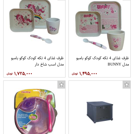
ظرف غذای 4 تکه کودک کوکو بامبو
ظرف غذای 4 تکه کودک کوکو بامبو
مدل BUNNY
مدل اسب شاخ دار
۱,۷۲۵,۰۰۰
۱,۴۹۵,۰۰۰