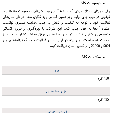
توضیحات کالا
چای کاپیتان ممتاز سیلان آسام 450 گرمی برند کاپیتان محصولات متنوع و با
کیفیتی در حوزه چای تولید و بر همین اساس پایه گذاری شد. در طی سال‌های
فعالیت خود با توجه به کیفیت و تلاش بر جلب رضایت مشتری توانست
اعتماد آن‌ها به خود جلب کند. این شرکت با بهره‌گیری از نیروی انسانی
متخصص و کنترل کیفیت تولید و بسته‌بندی موفق به اخذ نشان سیب سبز
سلامت شده است. این برند در اولین سال فعالیت خود گواهینامه‌های ایزو
9001 و 22000 را از کشور آلمان دریافت کرد.
مختصات کالا
وزن
450 گرم
وزن بسته‌بندی
495 گرم
ابعاد بسته‌بندی