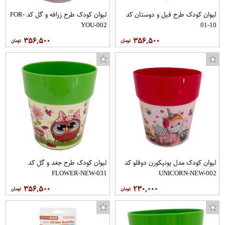
لیوان کودک طرح فیل و دوستان کد
لیوان کودک طرح زرافه و گل کد FOR-
YOU-002
10-01
۳۵۶,۵۰۰
۳۵۶,۵۰۰
لیوان کودک مدل یونیکورن دوقلو کد
لیوان کودک طرح جغد و گل کد
FLOWER-NEW-031
UNICORN-NEW-002
۳۵۶,۵۰۰
۲۳۰,۰۰۰