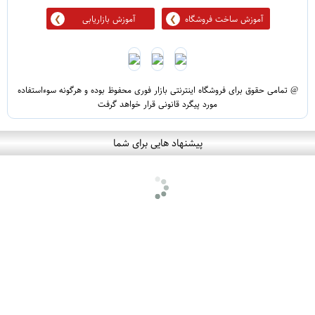
آموزش ساخت فروشگاه
آموزش بازاریابی
@ تمامی حقوق برای فروشگاه اینترنتی بازار فوری محفوظ بوده و هرگونه سوءاستفاده
مورد پیگرد قانونی قرار خواهد گرفت
پیشنهاد هایی برای شما