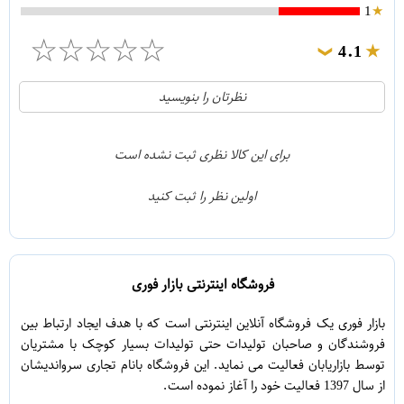
1
☆
☆
☆
☆
☆
4.1
❯
21
5
نظرتان را بنویسید
2
4
1
3
برای این کالا نظری ثبت نشده است
0
2
اولین نظر را ثبت کنید
5
1
فروشگاه اینترنتی بازار فوری
بازار فوری یک فروشگاه آنلاین اینترنتی است که با هدف ایجاد ارتباط بین
فروشندگان و صاحبان تولیدات حتی تولیدات بسیار کوچک با مشتریان
توسط بازاریابان فعالیت می نماید. این فروشگاه بانام تجاری سرواندیشان
از سال 1397 فعالیت خود را آغاز نموده است.