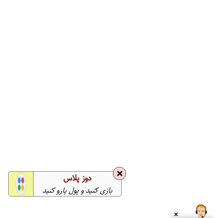
❌
دوز پلاس
بازی کنید و پول پارو کنید
❌