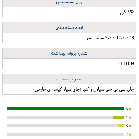
وزن بسته بندی
352 گرم
ابعاد بسته بندی
18 × 17.5 × 7.5 سانتی متر
شماره پروانه بهداشت
11139 34
سایر توضیحات
چای سی تی سی سیلان و کنیا (چای سیاه کیسه ای خارجی)
5
4
3
2