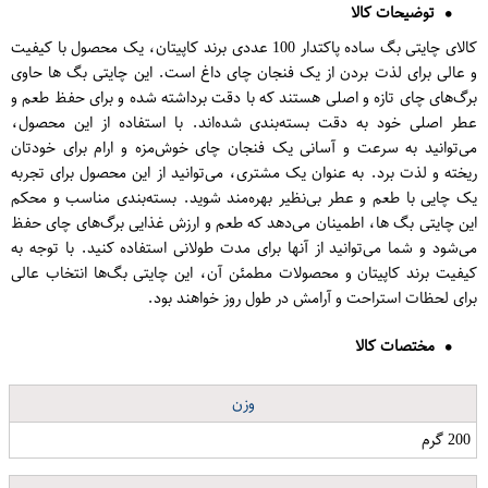
توضیحات کالا
کالای چایتی بگ ساده پاکتدار 100 عددی برند کاپیتان، یک محصول با کیفیت
و عالی برای لذت بردن از یک فنجان چای داغ است. این چایتی بگ ها حاوی
برگ‌های چای تازه و اصلی هستند که با دقت برداشته شده و برای حفظ طعم و
عطر اصلی خود به دقت بسته‌بندی شده‌اند. با استفاده از این محصول،
می‌توانید به سرعت و آسانی یک فنجان چای خوش‌مزه و ارام برای خودتان
ریخته و لذت برد. به عنوان یک مشتری، می‌توانید از این محصول برای تجربه
یک چایی با طعم و عطر بی‌نظیر بهره‌مند شوید. بسته‌بندی مناسب و محکم
این چایتی بگ ها، اطمینان می‌دهد که طعم و ارزش غذایی برگ‌های چای حفظ
می‌شود و شما می‌توانید از آنها برای مدت طولانی استفاده کنید. با توجه به
کیفیت برند کاپیتان و محصولات مطمئن آن، این چایتی بگ‌ها انتخاب عالی
برای لحظات استراحت و آرامش در طول روز خواهند بود.
مختصات کالا
وزن
200 گرم