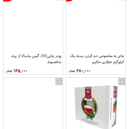
چای به مخصوص دم کردن بسته یک
پودر چایی250 گرمی ماسالا از برند
کیلوگرم عطاری حکیم
شاهسوند
۱۶۵,۰۰۰
۲۸۰,۰۰۰