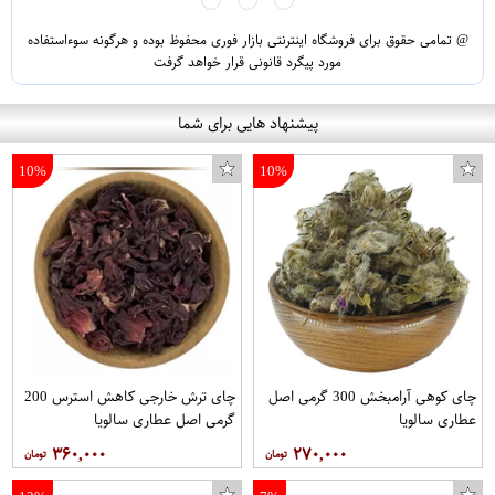
@ تمامی حقوق برای فروشگاه اینترنتی بازار فوری محفوظ بوده و هرگونه سوءاستفاده
مورد پیگرد قانونی قرار خواهد گرفت
پیشنهاد هایی برای شما
10%
10%
چای کوهی آرامبخش 300 گرمی اصل
چای ترش خارجی کاهش استرس 200
عطاری سالویا
گرمی اصل عطاری سالویا
۳۶۰,۰۰۰
۲۷۰,۰۰۰