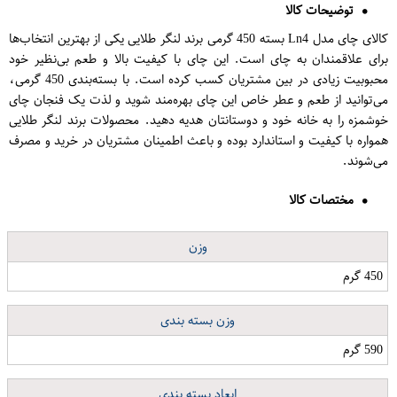
توضیحات کالا
کالای چای مدل Ln4 بسته 450 گرمی برند لنگر طلایی یکی از بهترین انتخاب‌ها
برای علاقمندان به چای است. این چای با کیفیت بالا و طعم بی‌نظیر خود
محبوبیت زیادی در بین مشتریان کسب کرده است. با بسته‌بندی 450 گرمی،
می‌توانید از طعم و عطر خاص این چای بهره‌مند شوید و لذت یک فنجان چای
خوشمزه را به خانه خود و دوستانتان هدیه دهید. محصولات برند لنگر طلایی
همواره با کیفیت و استاندارد بوده و باعث اطمینان مشتریان در خرید و مصرف
می‌شوند.
مختصات کالا
وزن
450 گرم
وزن بسته بندی
590 گرم
ابعاد بسته بندی