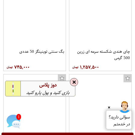
چای هندی شکسته سرمه ای زرین
بگ سنتی توینینگز 50 عددی
500 گرمی
۷۴۵,۰۰۰
۱,۲۵۷,۵۰۰
❌
دوز پلاس
بازی کنید و پول پارو کنید
❌
سوالی دارید؟
1
در خدمتم