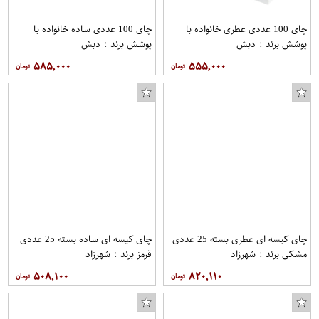
چای 100 عددی عطری خانواده با
چای 100 عددی ساده خانواده با
پوشش برند : دبش
پوشش برند : دبش
۵۸۵,۰۰۰
۵۵۵,۰۰۰
چای کیسه ای عطری بسته 25 عددی
چای کیسه ای ساده بسته 25 عددی
مشکی برند : شهرزاد
قرمز برند : شهرزاد
۵۰۸,۱۰۰
۸۲۰,۱۱۰