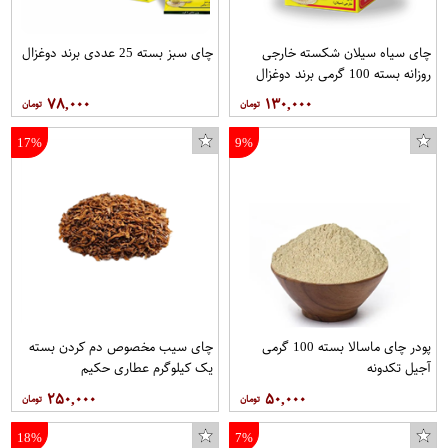
چای سیاه سیلان شکسته خارجی
چای سبز بسته 25 عددی برند دوغزال
روزانه بسته 100 گرمی برند دوغزال
۷۸,۰۰۰
۱۳۰,۰۰۰
17%
9%
پودر چای ماسالا بسته 100 گرمی
چای سیب مخصوص دم کردن بسته
آجیل تکدونه
یک کیلوگرم عطاری حکیم
۲۵۰,۰۰۰
۵۰,۰۰۰
18%
7%