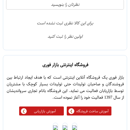
21
5
نظرتان را بنویسید
2
4
1
3
برای این کالا نظری ثبت نشده است
0
2
اولین نظر را ثبت کنید
5
1
فروشگاه اینترنتی بازار فوری
بازار فوری یک فروشگاه آنلاین اینترنتی است که با هدف ایجاد ارتباط بین
فروشندگان و صاحبان تولیدات حتی تولیدات بسیار کوچک با مشتریان
توسط بازاریابان فعالیت می نماید. این فروشگاه بانام تجاری سرواندیشان
از سال 1397 فعالیت خود را آغاز نموده است.
آموزش ساخت فروشگاه
آموزش بازاریابی