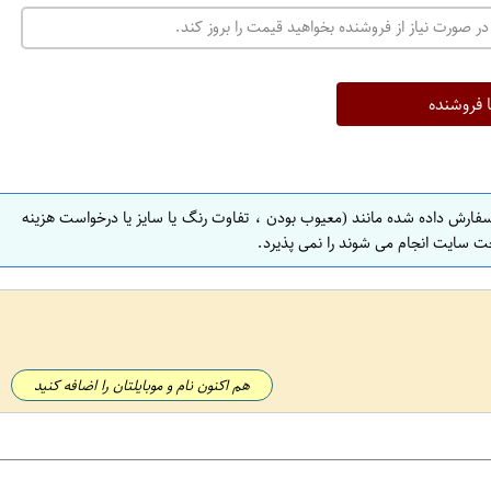
در صورت نیاز از فروشنده بخواهید قیمت را بروز کند.
ا فروشنده
سفارش داده شده مانند (معیوب بودن ، تفاوت رنگ یا سایز یا درخواست هزینه
ت سایت انجام می شوند را نمی پذیرد.
هم اکنون نام و موبایلتان را اضافه کنید