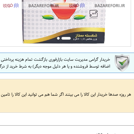
خریدار گرامی مدیریت سایت بازارفوری بازگشت تمام هزینه پرداختی
اضافه توسط فروشنده و یا هر دلیل موجه دیگر) به شرط خرید از درگ
هر روزه صدها خریدار این کالا را می بینند اگر شما هم می توانید این کالا را تامین