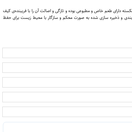
ت. این چای شکسته دارای طعم خاص و مطبوعی بوده و تازگی و اصالت آن را با فریبنده‌ی کیف
ه‌بندی و ذخیره سازی شده به صورت محکم و سازگار با محیط زیست برای حفظ