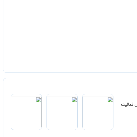
ن فعالیت