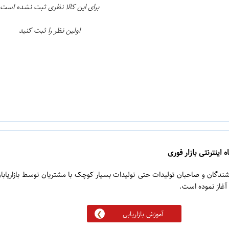
برای این کالا نظری ثبت نشده است
اولین نظر را ثبت کنید
 اینترنتی بازار فوری
روشندگان و صاحبان تولیدات حتی تولیدات بسیار کوچک با مشتریان توسط بازاریابا
آموزش بازاریابی