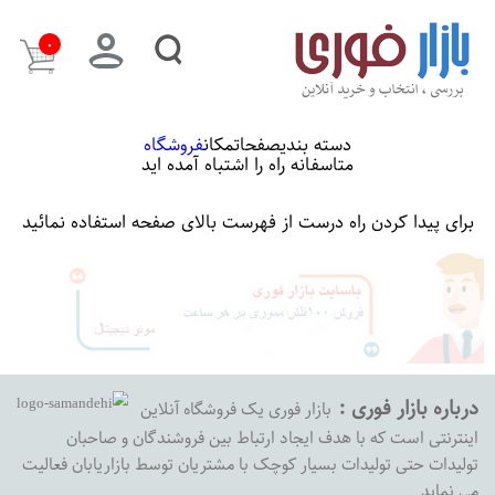
۰
دسته بندی
صفحات
مکان
فروشگاه
متاسفانه راه را اشتباه آمده اید
برای پیدا کردن راه درست از فهرست بالای صفحه استفاده نمائید
درباره بازار فوری :
بازار فوری یک فروشگاه آنلاین
اینترنتی است که با هدف ایجاد ارتباط بین فروشندگان و صاحبان
تولیدات حتی تولیدات بسیار کوچک با مشتریان توسط بازاریابان فعالیت
می نماید