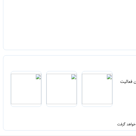
ن فعالیت
 خواهد گرفت