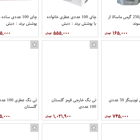
پودر چایی250 گرمی ماسالا از
چای 100 عددی عطری خانواده
چای 100 عددی ساده
وند
با پوشش برند : دبش
پوشش برند : دبش
۵,۰۰۰
۵۵۵,۰۰۰
۱۶۵,۰۰۰
ینگز 50 عددی
تی بگ خارجی قرمز گلستان
تی بگ عطری 00
100 عددی
گلستان
۵,۰۰۰
۱,۰۲۱,۹۰۰
۷۴۵,۰۰۰