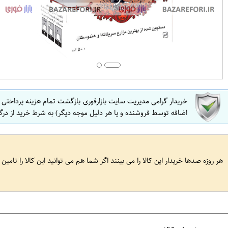
خریدار گرامی مدیریت سایت بازارفوری بازگشت تمام هزینه پرداختی
اضافه توسط فروشنده و یا هر دلیل موجه دیگر) به شرط خرید از درگ
هر روزه صدها خریدار این کالا را می بینند اگر شما هم می توانید این کالا را تامین