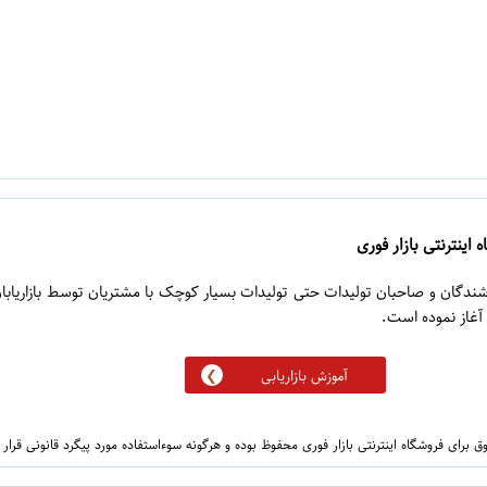
 اینترنتی بازار فوری
روشندگان و صاحبان تولیدات حتی تولیدات بسیار کوچک با مشتریان توسط بازاریابا
آموزش بازاریابی
 برای فروشگاه اینترنتی بازار فوری محفوظ بوده و هرگونه سوءاستفاده مورد پیگرد قانونی قرار