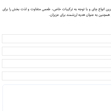
ین محصول ترکیبی از بهترین انواع چای و با توجه به ترکیبات خاص، طعمی متفاوت و لذت بخش را برای
مچنین به عنوان هدیه ارزشمند برای عزیزان.