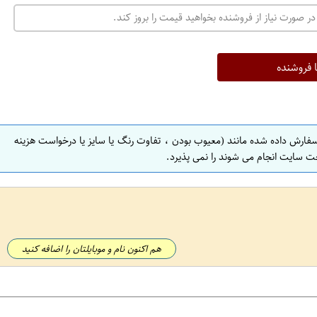
در صورت نیاز از فروشنده بخواهید قیمت را بروز کند.
ا فروشنده
سفارش داده شده مانند (معیوب بودن ، تفاوت رنگ یا سایز یا درخواست هزینه
ت سایت انجام می شوند را نمی پذیرد.
هم اکنون نام و موبایلتان را اضافه کنید