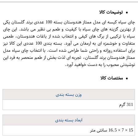
توضیحات کالا
چای سیاه کیسه ای مدل ممتاز هندوستان بسته 100 عددی برند گلستان یکی
از بهترین گزینه های چای سیاه با کیفیت و طعم بی نظیر می باشد. این چای
سیاه با ترکیبی از برگ های کیفی و انتخاب شده از باغات هندوستان، طعمی
متفاوت و خوشمزه ای به ارمغان می آورد. بسته بندی 100 عددی این کالا نیز
برای استفاده روزانه و راحتی شما طراحی شده است. با انتخاب چای سیاه مدل
ممتاز هندوستان برند گلستان، تجربه ای لذت بخش از طعم منحصر به فرد این
نوشیدنی محبوب را به دست خواهید آورد.
مختصات کالا
وزن بسته بندی
311 گرم
ابعاد بسته بندی
15 × 7 × 16.5 سانتی متر