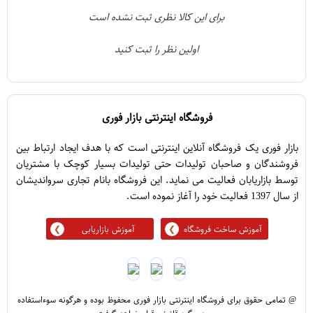
1
3
برای این کالا نظری ثبت نشده است
0
2
اولین نظر را ثبت کنید
5
1
فروشگاه اینترنتی بازار فوری
بازار فوری یک فروشگاه آنلاین اینترنتی است که با هدف ایجاد ارتباط بین
فروشندگان و صاحبان تولیدات حتی تولیدات بسیار کوچک با مشتریان
توسط بازاریابان فعالیت می نماید. این فروشگاه بانام تجاری سرواندیشان
از سال 1397 فعالیت خود را آغاز نموده است.
آموزش ساخت فروشگاه
آموزش بازاریابی
@ تمامی حقوق برای فروشگاه اینترنتی بازار فوری محفوظ بوده و هرگونه سوءاستفاده