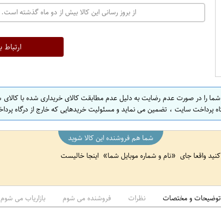
از بروز رسانی این کالا بیش از دو ماه گذشته است. 
ارتباط ب
 شما را در صورت عدم رضایت به دلیل عدم مطابقت کالای خریداری شده با کالای 
اه پرداخت سایت ، تضمین می نماید و مسئولیت خریدهایی که خارج از درگاه پرداخ
شما هم فروشنده این کالا شوید
 کنید واقعا جای
نام و شماره موبایل شما
اینجا خالیست
توضیحات و مختصات
نظرات
فروشنده می شوم
بازاریاب می شوم