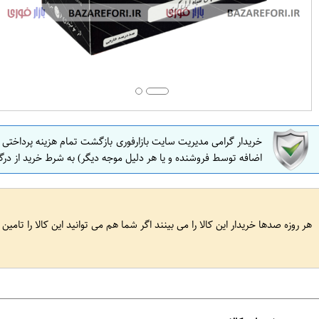
خریدار گرامی مدیریت سایت بازارفوری بازگشت تمام هزینه پرداختی
اضافه توسط فروشنده و یا هر دلیل موجه دیگر) به شرط خرید از درگ
هر روزه صدها خریدار این کالا را می بینند اگر شما هم می توانید این کالا را تامین