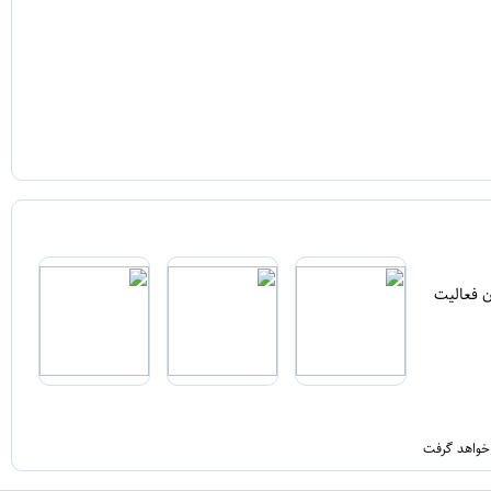
ن فعالیت
 خواهد گرفت