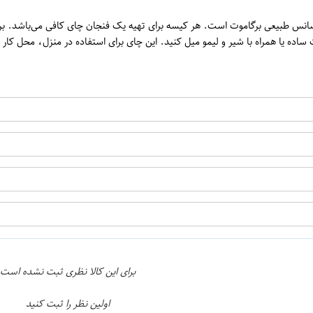
اپراتور 2 :
برای این کالا نظری ثبت نشده است
اولین نظر را ثبت کنید