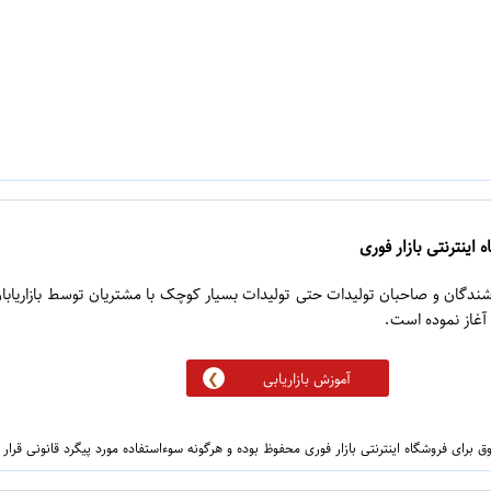
 اینترنتی بازار فوری
روشندگان و صاحبان تولیدات حتی تولیدات بسیار کوچک با مشتریان توسط بازاریابا
آموزش بازاریابی
 برای فروشگاه اینترنتی بازار فوری محفوظ بوده و هرگونه سوءاستفاده مورد پیگرد قانونی قرار