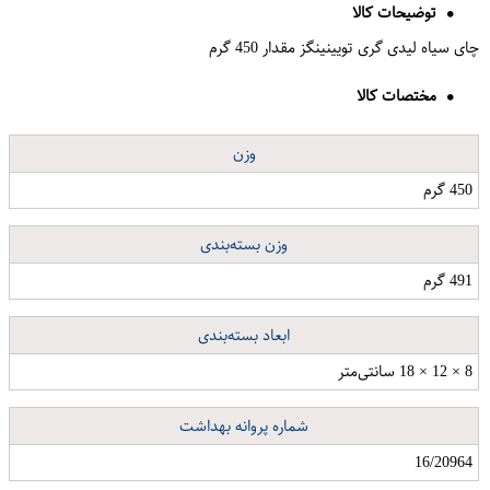
توضیحات کالا
چای سیاه لیدی گری تویینینگز مقدار 450 گرم
مختصات کالا
وزن
450 گرم
وزن بسته‌بندی
491 گرم
ابعاد بسته‌بندی
8 × 12 × 18 سانتی‌متر
شماره پروانه بهداشت
16/20964