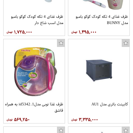
ظرف غذای 4 تکه کودک کوکو بامبو
ظرف غذای 4 تکه کودک کوکو بامبو
مدل BUNNY
مدل اسب شاخ دار
۱,۷۲۵,۰۰۰
۱,۴۹۵,۰۰۰
کابینت باتری مدل AU1
ظرف غذا نوبی مدلid5342.1 به همراه
قاشق
۵۶۹,۲۵۰
۳,۳۳۵,۰۰۰