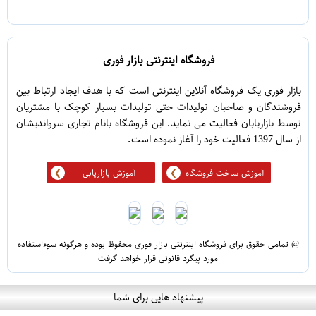
5
1
فروشگاه اینترنتی بازار فوری
بازار فوری یک فروشگاه آنلاین اینترنتی است که با هدف ایجاد ارتباط بین
فروشندگان و صاحبان تولیدات حتی تولیدات بسیار کوچک با مشتریان
توسط بازاریابان فعالیت می نماید. این فروشگاه بانام تجاری سرواندیشان
از سال 1397 فعالیت خود را آغاز نموده است.
آموزش ساخت فروشگاه
آموزش بازاریابی
@ تمامی حقوق برای فروشگاه اینترنتی بازار فوری محفوظ بوده و هرگونه سوءاستفاده
مورد پیگرد قانونی قرار خواهد گرفت
پیشنهاد هایی برای شما