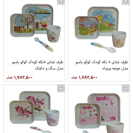
ظرف غذای 4 تکه کودک کوکو بامبو
ظرف غذای 4تکه کودک کوکو بامبو
مدل جوجه وروباه
مدل سگ و دلقک
۱,۷۸۲,۵۰۰
۱,۷۸۲,۵۰۰