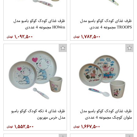
ظرف غذای کودک کوکو بامبو مدل
ظرف غذای کودک کوکو بامبو مدل
TROOPS مجموعه 4 عددی
HOWen مجموعه 4 عددی
۱,۰۹۲,۵۰۰
۱,۷۸۲,۵۰۰
ظرف غذای کودک کوکو بامبو مدل
ظرف غذای 4 تکه کودک کوکو بامبو
ملوان کوچک مجموعه 4 عددی
مدل خرس مهربون
۱,۵۵۲,۵۰۰
۱,۶۶۷,۵۰۰