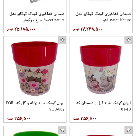
صندلی غذاخوری کودک کیکابو مدل
صندلی غذاخوری کودک کیکابو مدل
sweet Nature آهو
Sweet nature طرح خرگوش
۲۵,۱۸۵,۰۰۰
۱۷,۲۳۸,۵۰۰
لیوان کودک طرح فیل و دوستان کد
لیوان کودک طرح زرافه و گل کد FOR-
YOU-002
10-01
۳۵۶,۵۰۰
۳۵۶,۵۰۰