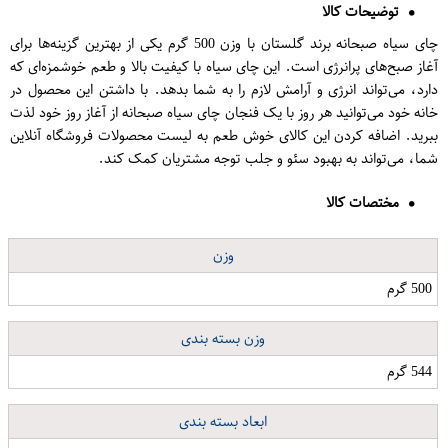
توضیحات کالا
چای سیاه صبحانه برند گلستان با وزن 500 گرم یکی از بهترین گزینه‌ها برای
آغاز صبح‌های پرانرژی است. این چای سیاه با کیفیت بالا و طعم خوشمزه‌ای که
دارد، می‌تواند انرژی و آرامش لازم را به شما بدهد. با داشتن این محصول در
خانه خود می‌توانید هر روز با یک فنجان چای سیاه صبحانه از آغاز روز خود لذت
ببرید. اضافه کردن این کالای خوش طعم به لیست محصولات فروشگاه آنلاین
شما، می‌تواند به بهبود سئو و جلب توجه مشتریان کمک کند.
مختصات کالا
وزن
500 گرم
وزن بسته بندی
544 گرم
ابعاد بسته بندی