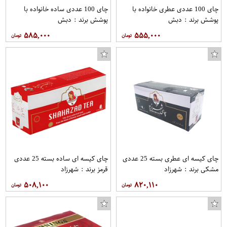
چای 100 عددی عطری خانواده با
چای 100 عددی ساده خانواده با
پوشش برند : دبش
پوشش برند : دبش
۵۸۵,۰۰۰
۵۵۵,۰۰۰
چای کیسه ای عطری بسته 25 عددی
چای کیسه ای ساده بسته 25 عددی
مشکی برند : شهرزاد
قرمز برند : شهرزاد
۵۰۸,۱۰۰
۸۲۰,۱۱۰