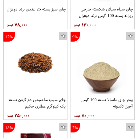
چای سیاه سیلان شکسته خارجی
چای سبز بسته 25 عددی برند دوغزال
روزانه بسته 100 گرمی برند دوغزال
۷۸,۰۰۰
۱۳۰,۰۰۰
17%
9%
پودر چای ماسالا بسته 100 گرمی
چای سیب مخصوص دم کردن بسته
آجیل تکدونه
یک کیلوگرم عطاری حکیم
۲۵۰,۰۰۰
۵۰,۰۰۰
18%
7%