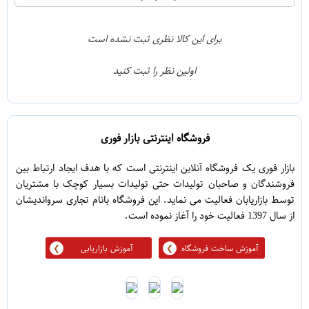
2
4
1
3
برای این کالا نظری ثبت نشده است
0
2
اولین نظر را ثبت کنید
5
1
فروشگاه اینترنتی بازار فوری
بازار فوری یک فروشگاه آنلاین اینترنتی است که با هدف ایجاد ارتباط بین
فروشندگان و صاحبان تولیدات حتی تولیدات بسیار کوچک با مشتریان
توسط بازاریابان فعالیت می نماید. این فروشگاه بانام تجاری سرواندیشان
از سال 1397 فعالیت خود را آغاز نموده است.
آموزش ساخت فروشگاه
آموزش بازاریابی