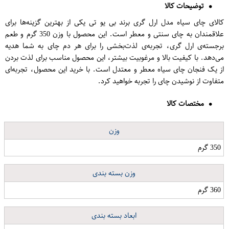
توضیحات کالا
کالای چای سیاه مدل ارل گری برند بی یو تی یکی از بهترین گزینه‌ها برای
علاقمندان به چای سنتی و معطر است. این محصول با وزن 350 گرم و طعم
برجسته‌ی ارل گری، تجربه‌ی لذت‌بخشی را برای هر دم چای به شما هدیه
می‌دهد. با کیفیت بالا و مرغوبیت بیشتر، این محصول مناسب برای لذت بردن
از یک فنجان چای سیاه معطر و معتدل است. با خرید این محصول، تجربه‌ای
متفاوت از نوشیدن چای را تجربه خواهید کرد.
مختصات کالا
وزن
350 گرم
وزن بسته بندی
360 گرم
ابعاد بسته بندی