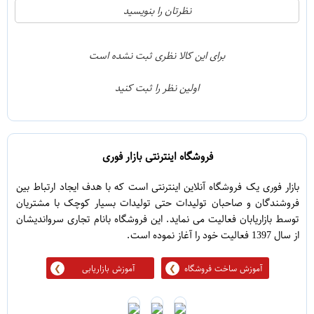
21
5
نظرتان را بنویسید
2
4
1
3
برای این کالا نظری ثبت نشده است
0
2
اولین نظر را ثبت کنید
5
1
فروشگاه اینترنتی بازار فوری
بازار فوری یک فروشگاه آنلاین اینترنتی است که با هدف ایجاد ارتباط بین
فروشندگان و صاحبان تولیدات حتی تولیدات بسیار کوچک با مشتریان
توسط بازاریابان فعالیت می نماید. این فروشگاه بانام تجاری سرواندیشان
از سال 1397 فعالیت خود را آغاز نموده است.
آموزش ساخت فروشگاه
آموزش بازاریابی