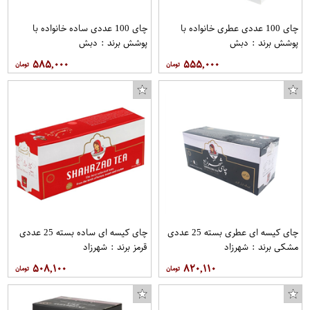
چای 100 عددی عطری خانواده با
چای 100 عددی ساده خانواده با
پوشش برند : دبش
پوشش برند : دبش
۵۸۵,۰۰۰
۵۵۵,۰۰۰
چای کیسه ای عطری بسته 25 عددی
چای کیسه ای ساده بسته 25 عددی
مشکی برند : شهرزاد
قرمز برند : شهرزاد
۵۰۸,۱۰۰
۸۲۰,۱۱۰