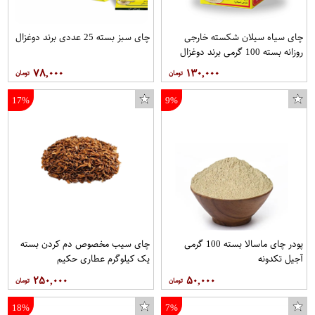
چای سیاه سیلان شکسته خارجی
چای سبز بسته 25 عددی برند دوغزال
روزانه بسته 100 گرمی برند دوغزال
۷۸,۰۰۰
۱۳۰,۰۰۰
17%
9%
پودر چای ماسالا بسته 100 گرمی
چای سیب مخصوص دم کردن بسته
آجیل تکدونه
یک کیلوگرم عطاری حکیم
۲۵۰,۰۰۰
۵۰,۰۰۰
18%
7%