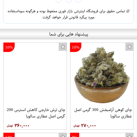
@ تمامی حقوق برای فروشگاه اینترنتی بازار فوری محفوظ بوده و هرگونه سوءاستفاده
مورد پیگرد قانونی قرار خواهد گرفت
پیشنهاد هایی برای شما
10%
10%
چای کوهی آرامبخش 300 گرمی اصل
چای ترش خارجی کاهش استرس 200
عطاری سالویا
گرمی اصل عطاری سالویا
۳۶۰,۰۰۰
۲۷۰,۰۰۰