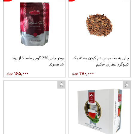
چای به مخصوص دم کردن بسته یک
پودر چایی250 گرمی ماسالا از برند
کیلوگرم عطاری حکیم
شاهسوند
۱۶۵,۰۰۰
۲۸۰,۰۰۰