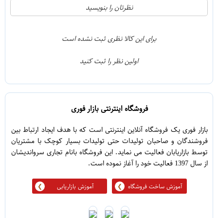
21
5
نظرتان را بنویسید
2
4
1
3
برای این کالا نظری ثبت نشده است
0
2
اولین نظر را ثبت کنید
5
1
فروشگاه اینترنتی بازار فوری
بازار فوری یک فروشگاه آنلاین اینترنتی است که با هدف ایجاد ارتباط بین
فروشندگان و صاحبان تولیدات حتی تولیدات بسیار کوچک با مشتریان
توسط بازاریابان فعالیت می نماید. این فروشگاه بانام تجاری سرواندیشان
از سال 1397 فعالیت خود را آغاز نموده است.
آموزش ساخت فروشگاه
آموزش بازاریابی