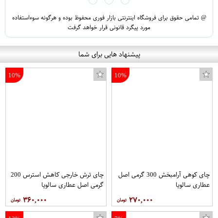
@ تمامی حقوق برای فروشگاه اینترنتی بازار فوری محفوظ بوده و هرگونه سوءاستفاده
مورد پیگرد قانونی قرار خواهد گرفت
پیشنهاد هایی برای شما
10%
10%
چای کوهی آرامبخش 300 گرمی اصل
چای ترش خارجی کاهش استرس 200
عطاری سالویا
گرمی اصل عطاری سالویا
۳۶۰,۰۰۰
۲۷۰,۰۰۰