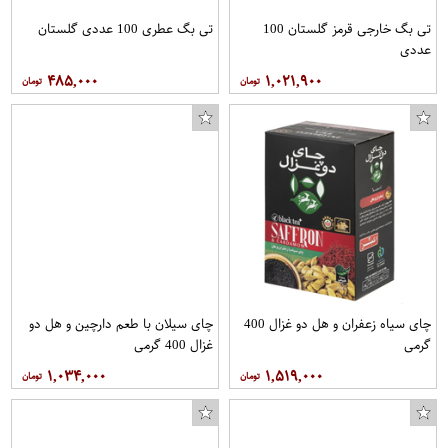
تی بگ خارجی قرمز گلستان 100
تی بگ عطری 100 عددی گلستان
عددی
۴۸۵,۰۰۰
۱,۰۲۱,۹۰۰
چای سیاه زعفران و هل دو غزال 400
چای سیلان با طعم دارچین و هل دو
گرمی
غزال 400 گرمی
۱,۰۳۴,۰۰۰
۱,۵۱۹,۰۰۰