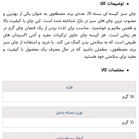
توضیحات کالا
چای سبز کیسه ای بسته 20 عددی برند مصطفوی به عنوان یکی از بهترین و
محبوب ترین چای های سبز در بازار شناخته شده است. این چای با کیفیت بالا
و طعمی ملایم و خوشمزه، مناسب برای لذت بردن از یک فنجان چای گرم در
هر زمانی است. هر کیسه چای حاوی ترکیبات مفید و آنتی اکسیدان های
طبیعی است که به سلامتی بدن کمک می کند. با خرید و استفاده از چای سبز
برند مصطفوی، مطمئن باشید که در حال مصرف یک محصول با کیفیت و
مفید برای سلامتی خود هستید.
مختصات کالا
وزن
30 گرم
وزن بسته بندی
35 گرم
ابعاد بسته بندی