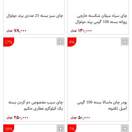
چای سیاه سیلان شکسته خارجی
چای سبز بسته 25 عددی برند دوغزال
روزانه بسته 100 گرمی برند دوغزال
۷۸,۰۰۰
۱۳۰,۰۰۰
17%
9%
پودر چای ماسالا بسته 100 گرمی
چای سیب مخصوص دم کردن بسته
آجیل تکدونه
یک کیلوگرم عطاری حکیم
۲۵۰,۰۰۰
۵۰,۰۰۰
18%
7%