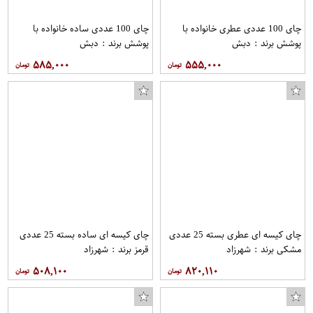
چای 100 عددی عطری خانواده با
چای 100 عددی ساده خانواده با
پوشش برند : دبش
پوشش برند : دبش
۵۸۵,۰۰۰
۵۵۵,۰۰۰
چای کیسه ای عطری بسته 25 عددی
چای کیسه ای ساده بسته 25 عددی
مشکی برند : شهرزاد
قرمز برند : شهرزاد
۵۰۸,۱۰۰
۸۲۰,۱۱۰