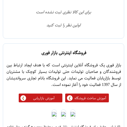
2
4
1
3
برای این کالا نظری ثبت نشده است
0
2
اولین نظر را ثبت کنید
5
1
فروشگاه اینترنتی بازار فوری
بازار فوری یک فروشگاه آنلاین اینترنتی است که با هدف ایجاد ارتباط بین
فروشندگان و صاحبان تولیدات حتی تولیدات بسیار کوچک با مشتریان
توسط بازاریابان فعالیت می نماید. این فروشگاه بانام تجاری سرواندیشان
از سال 1397 فعالیت خود را آغاز نموده است.
آموزش ساخت فروشگاه
آموزش بازاریابی
@ تمامی حقوق برای فروشگاه اینترنتی بازار فوری محفوظ بوده و هرگونه سوءاستفاده