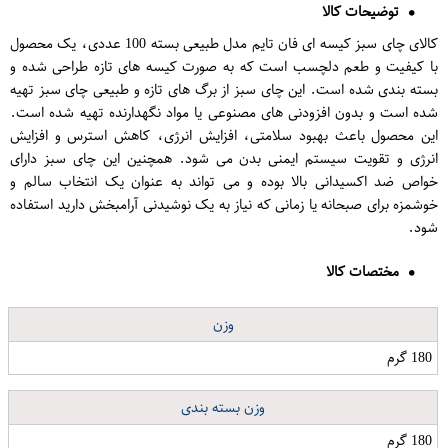
توضیحات کالا
کالای چای سبز کیسه ای فان تایم مدل طبیعی بسته 100 عددی، یک محصول
با کیفیت و طعم دلچسب است که به صورت کیسه های تازه طراحی شده و
بسته بندی شده است. این چای سبز از برگ های تازه و طبیعی چای سبز تهیه
شده است و بدون افزودنی های مصنوعی یا مواد نگهدارنده تهیه شده است.
این محصول باعث بهبود سلامتی، افزایش انرژی، کاهش استرس و افزایش
انرژی و تقویت سیستم ایمنی بدن می شود. همچنین این چای سبز دارای
خواص ضد اکسیدانی بالا بوده و می تواند به عنوان یک انتخاب سالم و
خوشمزه برای صبحانه یا زمانی که نیاز به یک نوشیدنی آرامبخش دارید استفاده
شود.
مختصات کالا
وزن
180 گرم
وزن بسته بندی
180 گرم