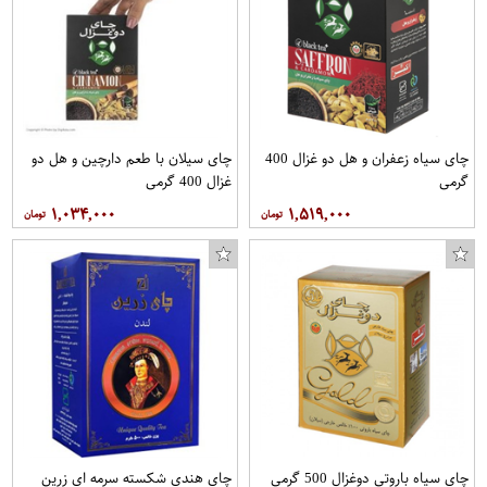
چای سیاه زعفران و هل دو غزال 400
چای سیلان با طعم دارچین و هل دو
گرمی
غزال 400 گرمی
۱,۰۳۴,۰۰۰
۱,۵۱۹,۰۰۰
چای سیاه باروتی دوغزال 500 گرمی
چای هندی شکسته سرمه ای زرین