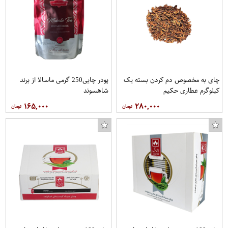
چای به مخصوص دم کردن بسته یک
پودر چایی250 گرمی ماسالا از برند
کیلوگرم عطاری حکیم
شاهسوند
۱۶۵,۰۰۰
۲۸۰,۰۰۰