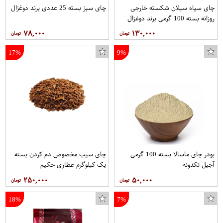
چای سیاه سیلان شکسته خارجی
چای سبز بسته 25 عددی برند دوغزال
روزانه بسته 100 گرمی برند دوغزال
۷۸,۰۰۰
۱۳۰,۰۰۰
17%
9%
پودر چای ماسالا بسته 100 گرمی
چای سیب مخصوص دم کردن بسته
آجیل تکدونه
یک کیلوگرم عطاری حکیم
۲۵۰,۰۰۰
۵۰,۰۰۰
18%
7%