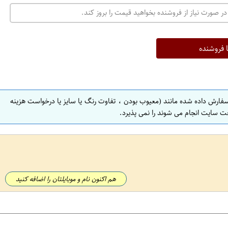
در صورت نیاز از فروشنده بخواهید قیمت را بروز کند.
ا فروشنده
سفارش داده شده مانند (معیوب بودن ، تفاوت رنگ یا سایز یا درخواست هزینه
ت سایت انجام می شوند را نمی پذیرد.
هم اکنون نام و موبایلتان را اضافه کنید