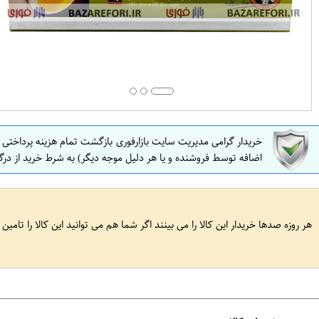
خریدار گرامی مدیریت سایت بازارفوری بازگشت تمام هزینه پرداختی
اضافه توسط فروشنده و یا هر دلیل موجه دیگر) به شرط خرید از درگ
هر روزه صدها خریدار این کالا را می بینند اگر شما هم می توانید این کالا را تامین