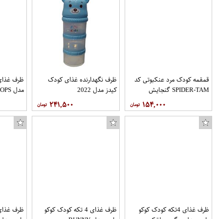
قمقمه کودک مرد عنکبوتی کد
ظرف نگهدارنده غذای کودک
ظرف غذای 
SPIDER-TAM گنجایش
کیدز مدل 2022
مدل TROOPS مجموعه 4 عددی
0.4 لیتر
۲۴۱,۵۰۰
۱۵۴,۰۰۰
ظرف غذای 4تکه کودک کوکو
ظرف غذای 4 تکه کودک کوکو