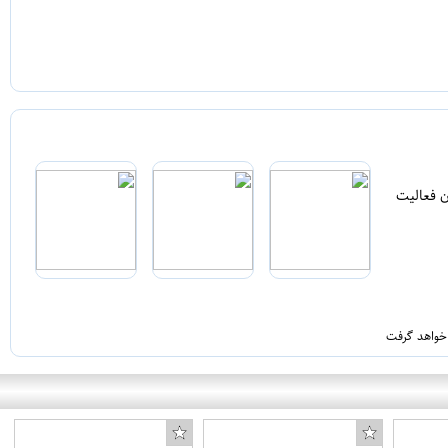
ن فعالیت
 خواهد گرفت