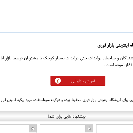
 اینترنتی بازار فوری
روشندگان و صاحبان تولیدات حتی تولیدات بسیار کوچک با مشتریان توسط بازاریابا
آموزش بازاریابی
 برای فروشگاه اینترنتی بازار فوری محفوظ بوده و هرگونه سوءاستفاده مورد پیگرد قانونی قرار
پیشنهاد هایی برای شما