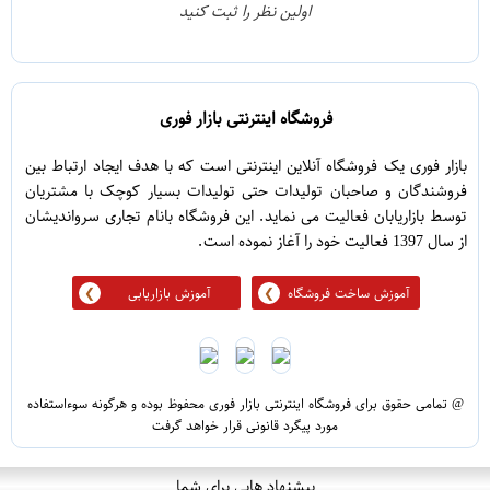
اولین نظر را ثبت کنید
5
1
فروشگاه اینترنتی بازار فوری
بازار فوری یک فروشگاه آنلاین اینترنتی است که با هدف ایجاد ارتباط بین
فروشندگان و صاحبان تولیدات حتی تولیدات بسیار کوچک با مشتریان
توسط بازاریابان فعالیت می نماید. این فروشگاه بانام تجاری سرواندیشان
از سال 1397 فعالیت خود را آغاز نموده است.
آموزش ساخت فروشگاه
آموزش بازاریابی
@ تمامی حقوق برای فروشگاه اینترنتی بازار فوری محفوظ بوده و هرگونه سوءاستفاده
مورد پیگرد قانونی قرار خواهد گرفت
پیشنهاد هایی برای شما