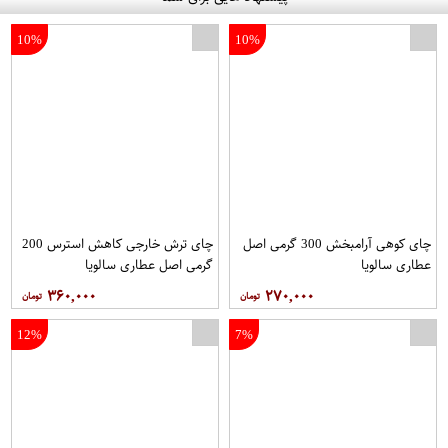
10%
10%
چای کوهی آرامبخش 300 گرمی اصل
چای ترش خارجی کاهش استرس 200
عطاری سالویا
گرمی اصل عطاری سالویا
۳۶۰,۰۰۰
۲۷۰,۰۰۰
12%
7%