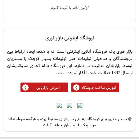
0
2
اولین نظر را ثبت کنید
5
1
فروشگاه اینترنتی بازار فوری
بازار فوری یک فروشگاه آنلاین اینترنتی است که با هدف ایجاد ارتباط بین
فروشندگان و صاحبان تولیدات حتی تولیدات بسیار کوچک با مشتریان
توسط بازاریابان فعالیت می نماید. این فروشگاه بانام تجاری سرواندیشان
از سال 1397 فعالیت خود را آغاز نموده است.
آموزش ساخت فروشگاه
آموزش بازاریابی
@ تمامی حقوق برای فروشگاه اینترنتی بازار فوری محفوظ بوده و هرگونه سوءاستفاده
مورد پیگرد قانونی قرار خواهد گرفت