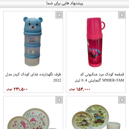
پیشنهاد هایی برای شما
قمقمه کودک مرد عنکبوتی کد
ظرف نگهدارنده غذای کودک کیدز مدل
SPIDER-TAM گنجایش 0.4 لیتر
2022
۲۴۱,۵۰۰
۱۵۴,۰۰۰