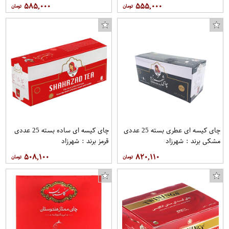
۵۸۵,۰۰۰
۵۵۵,۰۰۰
چای کیسه ای عطری بسته 25 عددی
چای کیسه ای ساده بسته 25 عددی
مشکی برند : شهرزاد
قرمز برند : شهرزاد
۵۰۸,۱۰۰
۸۲۰,۱۱۰