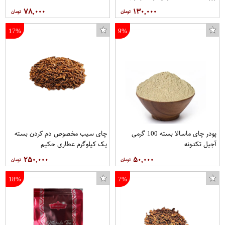
۷۸,۰۰۰
۱۳۰,۰۰۰
17%
9%
پودر چای ماسالا بسته 100 گرمی
چای سیب مخصوص دم کردن بسته
آجیل تکدونه
یک کیلوگرم عطاری حکیم
۲۵۰,۰۰۰
۵۰,۰۰۰
18%
7%