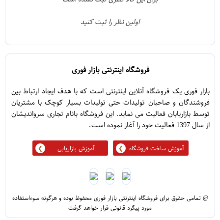
0
2
اولین نظر را ثبت کنید
5
1
فروشگاه اینترنتی بازار فوری
بازار فوری یک فروشگاه آنلاین اینترنتی است که با هدف ایجاد ارتباط بین
فروشندگان و صاحبان تولیدات حتی تولیدات بسیار کوچک با مشتریان
توسط بازاریابان فعالیت می نماید. این فروشگاه بانام تجاری سرواندیشان
از سال 1397 فعالیت خود را آغاز نموده است.
آموزش ساخت فروشگاه
آموزش بازاریابی
@ تمامی حقوق برای فروشگاه اینترنتی بازار فوری محفوظ بوده و هرگونه سوءاستفاده
مورد پیگرد قانونی قرار خواهد گرفت