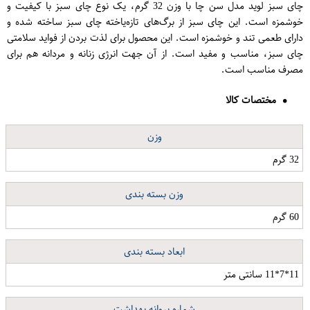
چای سبز لوید مدل سن چا با وزن 32 گرم، یک نوع چای سبز با کیفیت و
خوشمزه است. این چای سبز از برگ‌های تازه‌یاخته چای سبز ساخته شده و
دارای طعمی تند و خوشمزه است. این محصول برای لذت بردن از فواید سلامتی
چای سبز، مناسب و مفید است. از آن جهت انرژی زنانه و مردانه هم برای
مصرف مناسب است.
مختصات کالا
وزن
32 گرم
وزن بسته بندی
60 گرم
ابعاد بسته بندی
11*7*11 سانتی متر
شماره پروانه بهداشت