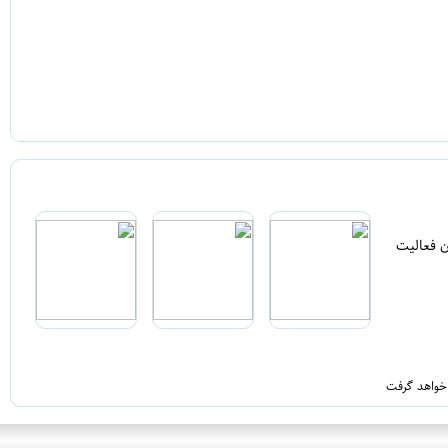
ن فعالیت
 خواهد گرفت