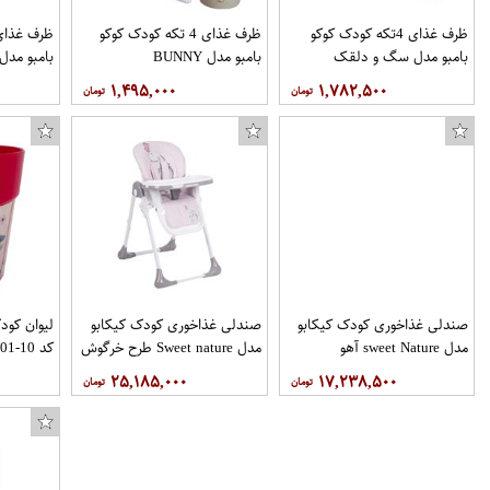
ظرف غذای 4تکه کودک کوکو
ظرف غذای 4 تکه کودک کوکو
بامبو مدل سگ و دلقک
بامبو مدل BUNNY
بامبو مدل
۱,۴۹۵,۰۰۰
۱,۷۸۲,۵۰۰
صندلی غذاخوری کودک کیکابو
صندلی غذاخوری کودک کیکابو
لیوان کود
مدل sweet Nature آهو
مدل Sweet nature طرح خرگوش
کد 10-01
۲۵,۱۸۵,۰۰۰
۱۷,۲۳۸,۵۰۰