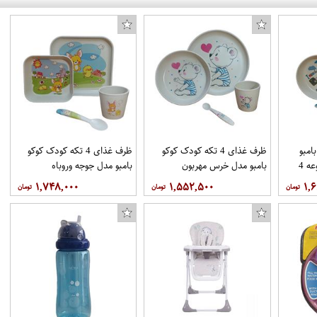
امبو
ظرف غذای 4 تکه کودک کوکو
ظرف غذای 4 تکه کودک کوکو
مدل ملوان کوچک مجموعه 4
بامبو مدل خرس مهربون
بامبو مدل جوجه وروباه
۱,۷۴۸,۰۰۰
۱,۵۵۲,۵۰۰
۱,