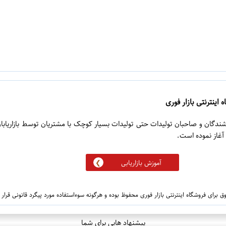
 اینترنتی بازار فوری
روشندگان و صاحبان تولیدات حتی تولیدات بسیار کوچک با مشتریان توسط بازاریابا
آموزش بازاریابی
 برای فروشگاه اینترنتی بازار فوری محفوظ بوده و هرگونه سوءاستفاده مورد پیگرد قانونی قرار
پیشنهاد هایی برای شما