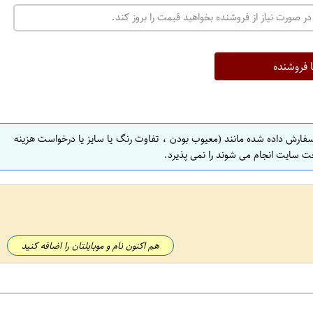
در صورت نیاز از فروشنده بخواهید قیمت را بروز کند.
ا فروشنده
سفارش داده شده مانند (معیوب بودن ، تفاوت رنگ یا سایز یا درخواست هزینه
ت سایت انجام می شوند را نمی پذیرد.
هم اکنون نام و موبایلتان را اضافه کنید