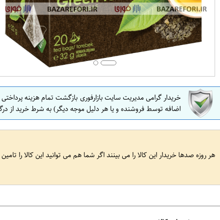
خریدار گرامی مدیریت سایت بازارفوری بازگشت تمام هزینه پرداختی
اضافه توسط فروشنده و یا هر دلیل موجه دیگر) به شرط خرید از درگ
هر روزه صدها خریدار این کالا را می بینند اگر شما هم می توانید این کالا را تامین