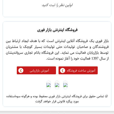
0
2
اولین نظر را ثبت کنید
5
1
فروشگاه اینترنتی بازار فوری
بازار فوری یک فروشگاه آنلاین اینترنتی است که با هدف ایجاد ارتباط بین
فروشندگان و صاحبان تولیدات حتی تولیدات بسیار کوچک با مشتریان
توسط بازاریابان فعالیت می نماید. این فروشگاه بانام تجاری سرواندیشان
از سال 1397 فعالیت خود را آغاز نموده است.
آموزش ساخت فروشگاه
آموزش بازاریابی
@ تمامی حقوق برای فروشگاه اینترنتی بازار فوری محفوظ بوده و هرگونه سوءاستفاده
مورد پیگرد قانونی قرار خواهد گرفت